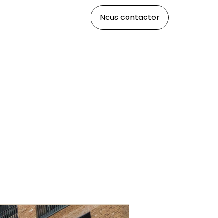
Nous contacter