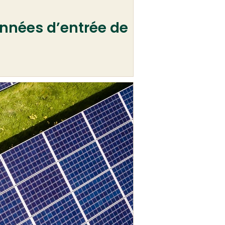
onnées d’entrée de