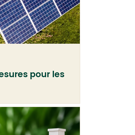
esures pour les