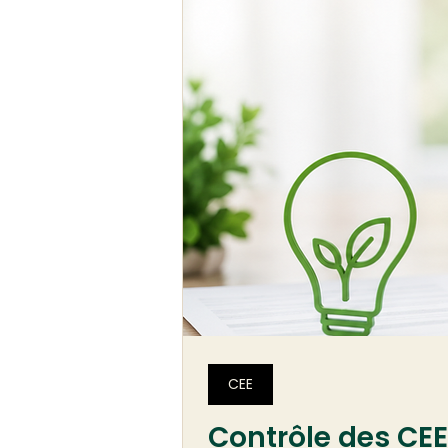
CEE
Contrôle des CEE 