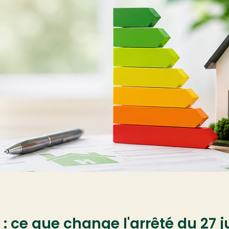
: ce que change l'arrêté du 27 ju