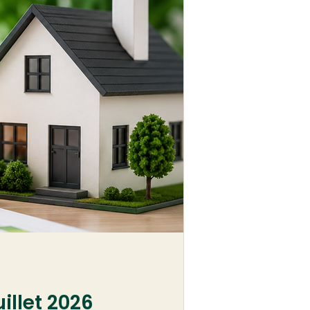
illet 2026