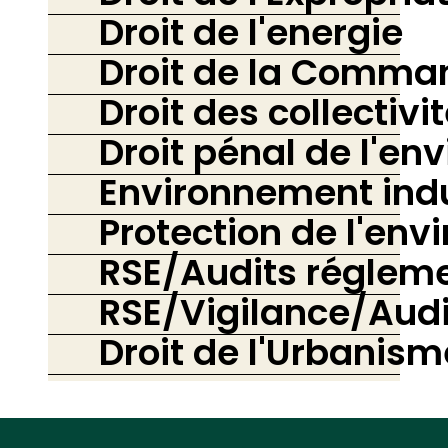
Droit de l'energie
Droit de la Comma
Droit des collectivit
Droit pénal de l'e
Environnement indu
Protection de l'en
RSE/Audits réglem
RSE/Vigilance/Audi
Droit de l'Urbanism