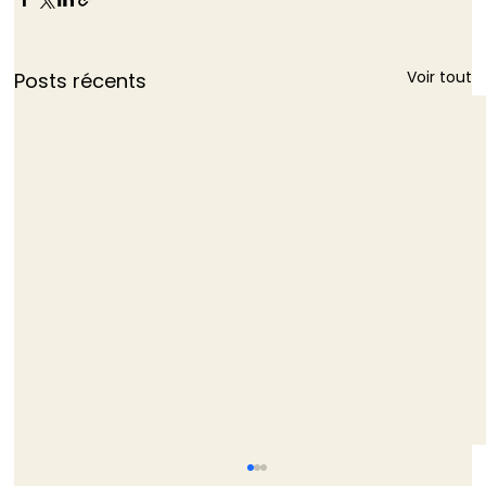
Voir tout
Posts récents