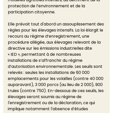
protection de l’environnement et de la 
participation citoyenne. 
Elle prévoit tout d'abord un assouplissement des 
règles pour les élevages intensifs. La loi élargit le 
recours au régime d’enregistrement, une 
procédure allégée, aux élevages relevant de la 
directive sur les émissions industrielles dite 
« IED », permettant à de nombreuses 
installations de s’affranchir du régime 
d’autorisation environnementale. Les seuils sont 
relevés : seules les installations de 60 000 
emplacements pour les volailles (contre 40 000 
auparavant), 3 000 porcs (au lieu de 2 000), 900 
truies (contre 750). En-dessous de ces seuils, les 
élevages seront soumis au régime de 
l'enregistrement ou de la déclaration, ce qui 
implique notamment l'absence d’études 