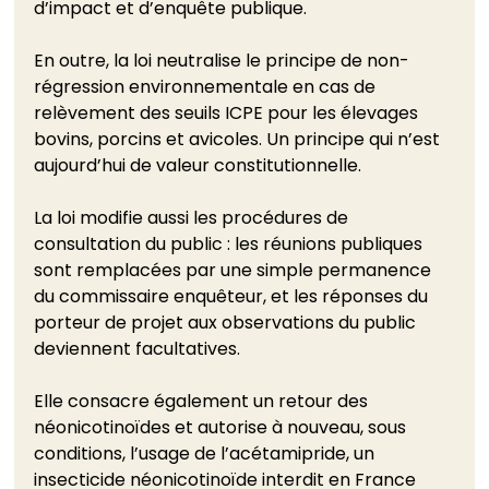
d’impact et d’enquête publique. 
En outre, la loi neutralise le principe de non-
régression environnementale en cas de 
relèvement des seuils ICPE pour les élevages 
bovins, porcins et avicoles. Un principe qui n’est 
aujourd’hui de valeur constitutionnelle. 
La loi modifie aussi les procédures de 
consultation du public : les réunions publiques 
sont remplacées par une simple permanence 
du commissaire enquêteur, et les réponses du 
porteur de projet aux observations du public 
deviennent facultatives.
Elle consacre également un retour des 
néonicotinoïdes et autorise à nouveau, sous 
conditions, l’usage de l’acétamipride, un 
insecticide néonicotinoïde interdit en France 