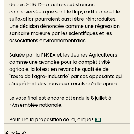
depuis 2018. Deux autres substances 
controversées que sont le flupyradifurone et le 
sulfoxaflor pourraient aussi être réintroduites. 
Une décision dénoncée comme une régression 
sanitaire majeure par les scientifiques et les 
associations environnementales.
Saluée par la FNSEA et les Jeunes Agriculteurs 
comme une avancée pour la compétitivité 
agricole, la loi est en revanche qualifiée de 
"texte de l’agro-industrie" par ses opposants qui 
s’inquiètent des nouveaux reculs qu’elle opère. 
Le vote final est encore attendu le 8 juillet à 
l’Assemblée nationale. 
Pour lire la proposition de loi, cliquez 
ICI