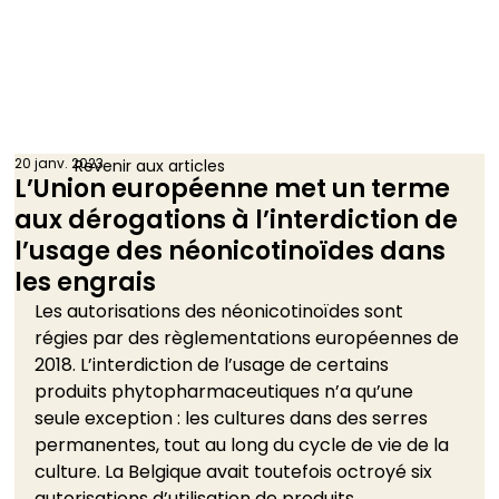
20 janv. 2023
Revenir aux articles
L’Union européenne met un terme
aux dérogations à l’interdiction de
l’usage des néonicotinoïdes dans
les engrais
Les autorisations des néonicotinoïdes sont 
régies par des règlementations européennes de 
2018. L’interdiction de l’usage de certains 
produits phytopharmaceutiques n’a qu’une 
seule exception : les cultures dans des serres 
permanentes, tout au long du cycle de vie de la 
culture. La Belgique avait toutefois octroyé six 
autorisations d’utilisation de produits 