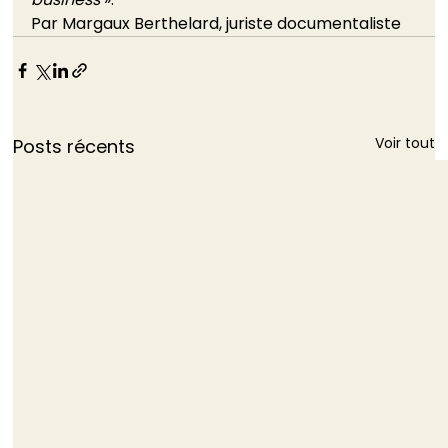
Par Margaux Berthelard, juriste documentaliste
Voir tout
Posts récents