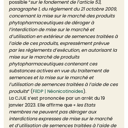
possible “
sur le fondement de l’article 53, 
paragraphe 1, du règlement du 21 octobre 2009, 
concernant la mise sur le marché des produits 
phytopharmaceutiques de déroger à 
l’interdiction de mise sur le marché et 
d’utilisation en extérieur de semences traitées à 
l’aide de ces produits, expressément prévue 
par les règlements d’exécution, en autorisant la 
mise sur le marché de produits 
phytopharmaceutiques contenant ces 
substances actives en vue du traitement de 
semences et la mise sur le marché et 
l’utilisation de semences traitées à l’aide de ces 
produits
” (
FilDP | Néonicotinoïdes
). 
La CJUE s’est prononcée par un arrêt du 19 
janvier 2023. Elle affirme que « 
les Etats 
membres ne peuvent pas déroger aux 
interdictions expresses de mise sur le marché 
et d’utilisation de semences traitées à l’aide de 