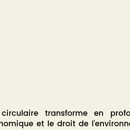
circulaire transforme en profo
omique et le droit de l'environn