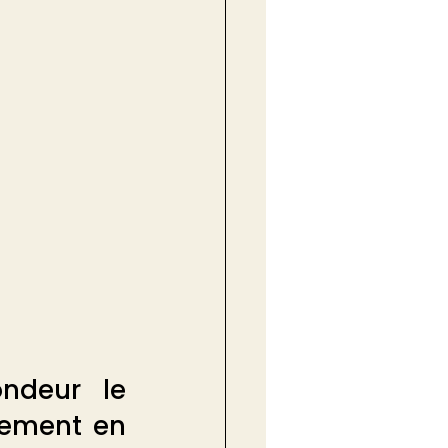
ndeur le 
ement en 