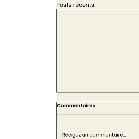
Posts récents
Commentaires
Rédigez un commentaire...