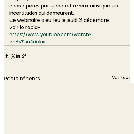
choix opérés par le décret à venir ainsi que les 
incertitudes qui demeurent.  
Ce webinaire a eu lieu le jeudi 21 décembre. 
Voir le replay : 
https://www.youtube.com/watch?
v=8VSsa4dekxs
Voir tout
Posts récents