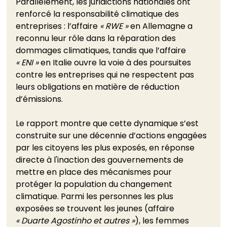
Parallèlement, les juridictions nationales ont 
renforcé la responsabilité climatique des 
entreprises : l’affaire 
« RWE »
 en Allemagne a 
reconnu leur rôle dans la réparation des 
dommages climatiques, tandis que l’affaire 
« ENI »
 en Italie ouvre la voie à des poursuites 
contre les entreprises qui ne respectent pas 
leurs obligations en matière de réduction 
d’émissions. 
Le rapport montre que cette dynamique s’est 
construite sur une décennie d’actions engagées 
par les citoyens les plus exposés, en réponse 
directe à l'inaction des gouvernements de 
mettre en place des mécanismes pour 
protéger la population du changement 
climatique. Parmi les personnes les plus 
exposées se trouvent les jeunes (affaire 
« Duarte Agostinho et autres »
), les femmes 