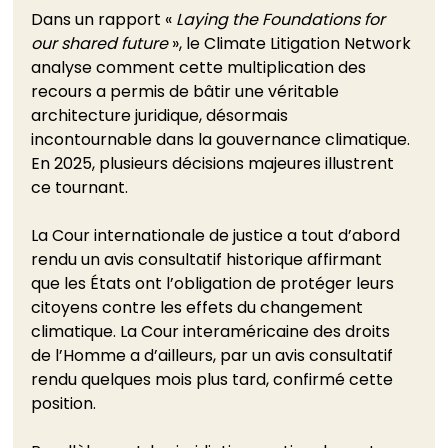
Dans un rapport « 
Laying the Foundations for 
our shared future
 », le Climate Litigation Network 
analyse comment cette multiplication des 
recours a permis de bâtir une véritable 
architecture juridique, désormais 
incontournable dans la gouvernance climatique. 
En 2025, plusieurs décisions majeures illustrent 
ce tournant. 
La Cour internationale de justice a tout d’abord 
rendu un avis consultatif historique affirmant 
que les États ont l’obligation de protéger leurs 
citoyens contre les effets du changement 
climatique. La Cour interaméricaine des droits 
de l’Homme a d’ailleurs, par un avis consultatif 
rendu quelques mois plus tard, confirmé cette 
position. 