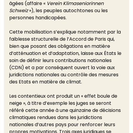
âgées (affaire « 
Verein Klimaseniorinnen 
Schweiz
 »), les peuples autochtones ou les 
personnes handicapées. 
Cette mobilisation s’explique notamment par la 
faiblesse structurelle de l’Accord de Paris qui, 
bien que posant des obligations en matière 
d’atténuation et d’adaptation, laisse aux États le 
soin de définir leurs contributions nationales 
(CDN) et a par conséquent ouvert la voie aux 
juridictions nationales au contrôle des mesures 
des Etats en matière de climat. 
Les contentieux ont produit un « effet boule de 
neige », à titre d’exemple les juges se seront 
référé cette année à une quinzaine de décisions 
climatiques rendues dans les juridictions 
nationales d’autres pays pour renforcer leurs 
propres motivations. Trois axes juridiques se 