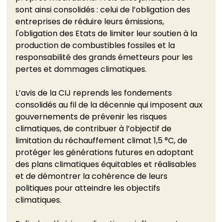
sont ainsi consolidés : celui de l’obligation des 
entreprises de réduire leurs émissions, 
l'obligation des Etats de limiter leur soutien à la 
production de combustibles fossiles et la 
responsabilité des grands émetteurs pour les 
pertes et dommages climatiques. 
L’avis de la CIJ reprends les fondements 
consolidés au fil de la décennie qui imposent aux 
gouvernements de prévenir les risques 
climatiques, de contribuer à l’objectif de 
limitation du réchauffement climat 1,5 °C, de 
protéger les générations futures en adoptant 
des plans climatiques équitables et réalisables 
et de démontrer la cohérence de leurs 
politiques pour atteindre les objectifs 
climatiques. 