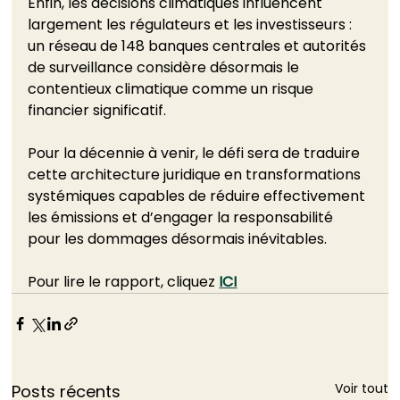
Enfin, les décisions climatiques influencent 
largement les régulateurs et les investisseurs : 
un réseau de 148 banques centrales et autorités 
de surveillance considère désormais le 
contentieux climatique comme un risque 
financier significatif. 
Pour la décennie à venir, le défi sera de traduire 
cette architecture juridique en transformations 
systémiques capables de réduire effectivement 
les émissions et d’engager la responsabilité 
pour les dommages désormais inévitables. 
Pour lire le rapport, cliquez 
ICI
Voir tout
Posts récents