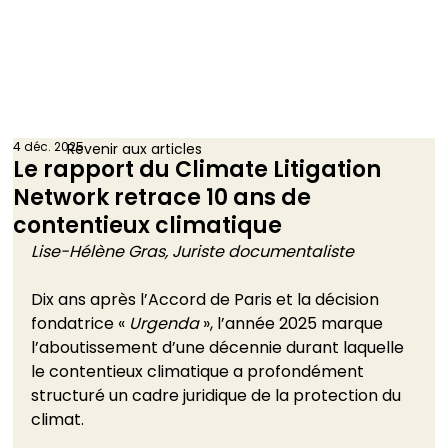
4 déc. 2025
Revenir aux articles
Le rapport du Climate Litigation
Network retrace 10 ans de
contentieux climatique
Lise-Hélène Gras, Juriste documentaliste
Dix ans après l’Accord de Paris et la décision 
fondatrice « 
Urgenda 
», l’année 2025 marque 
l’aboutissement d’une décennie durant laquelle 
le contentieux climatique a profondément 
structuré un cadre juridique de la protection du 
climat. 