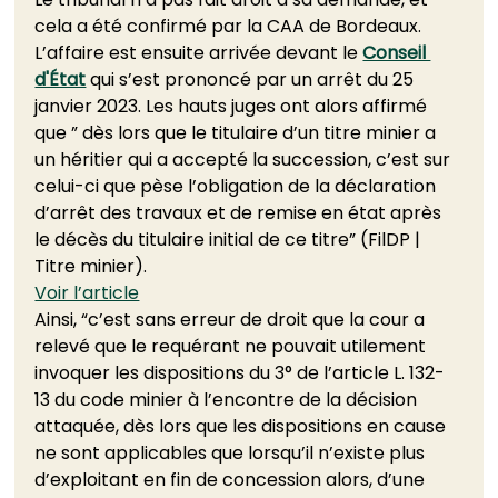
cela a été confirmé par la CAA de Bordeaux.  
L’affaire est ensuite arrivée devant le 
Conseil 
d'État
 qui s’est prononcé par un arrêt du 25 
janvier 2023. Les hauts juges ont alors affirmé 
que ” dès lors que le titulaire d’un titre minier a 
un héritier qui a accepté la succession, c’est sur 
celui-ci que pèse l’obligation de la déclaration 
d’arrêt des travaux et de remise en état après 
le décès du titulaire initial de ce titre” (FilDP | 
Titre minier).  
Voir l’article
Ainsi, “c’est sans erreur de droit que la cour a 
relevé que le requérant ne pouvait utilement 
invoquer les dispositions du 3° de l’article L. 132-
13 du code minier à l’encontre de la décision 
attaquée, dès lors que les dispositions en cause 
ne sont applicables que lorsqu’il n’existe plus 
d’exploitant en fin de concession alors, d’une 