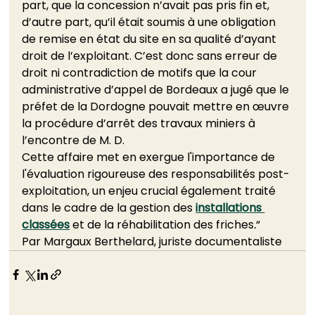
part, que la concession n’avait pas pris fin et, 
d’autre part, qu’il était soumis à une obligation 
de remise en état du site en sa qualité d’ayant 
droit de l’exploitant. C’est donc sans erreur de 
droit ni contradiction de motifs que la cour 
administrative d’appel de Bordeaux a jugé que le 
préfet de la Dordogne pouvait mettre en œuvre 
la procédure d’arrêt des travaux miniers à 
l’encontre de M. D.  
Cette affaire met en exergue l'importance de 
l'évaluation rigoureuse des responsabilités post-
exploitation, un enjeu crucial également traité 
dans le cadre de la gestion des 
installations 
classées
 et de la réhabilitation des friches
.
“ 
Par Margaux Berthelard, juriste documentaliste