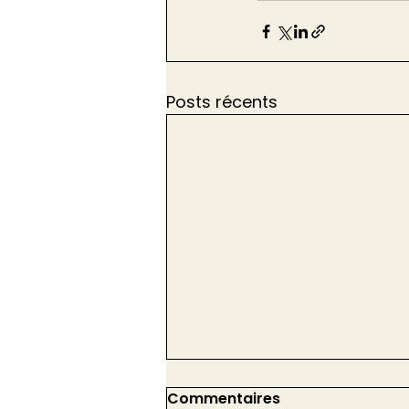
Posts récents
Commentaires