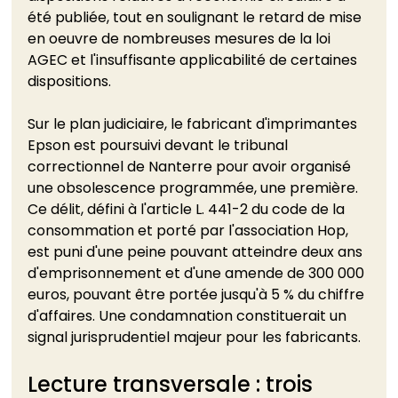
été publiée, tout en soulignant le retard de mise 
en oeuvre de nombreuses mesures de la loi 
AGEC et l'insuffisante applicabilité de certaines 
dispositions.
Sur le plan judiciaire, le fabricant d'imprimantes 
Epson est poursuivi devant le tribunal 
correctionnel de Nanterre pour avoir organisé 
une obsolescence programmée, une première. 
Ce délit, défini à l'article L. 441-2 du code de la 
consommation et porté par l'association Hop, 
est puni d'une peine pouvant atteindre deux ans 
d'emprisonnement et d'une amende de 300 000 
euros, pouvant être portée jusqu'à 5 % du chiffre 
d'affaires. Une condamnation constituerait un 
signal jurisprudentiel majeur pour les fabricants.
Lecture transversale : trois 