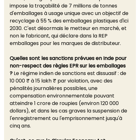
impose la traçabilité de 7 millions de tonnes 
d'emballages à usage unique avec un objectif de 
recyclage à 55 % des emballages plastiques d'ici 
2030. C'est désormais le metteur en marché, et 
non le fabricant, qui déclare dans la REP 
emballages pour les marques de distributeur.
Quelles sont les sanctions prévues en Inde pour 
non-respect des règles EPR sur les emballages 
?
 Le régime indien de sanctions est dissuasif : de 
10 000 ₹ à 15 lakh ₹ par violation, avec des 
pénalités journalières possibles, une 
compensation environnementale pouvant 
atteindre 1 crore de roupies (environ 120 000 
dollars), et dans les cas graves la suspension de 
l'enregistrement ou l'emprisonnement jusqu'à 
cinq ans.