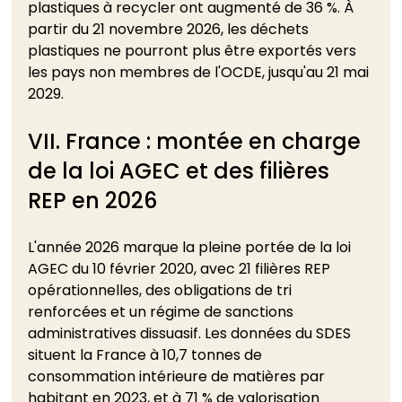
plastiques à recycler ont augmenté de 36 %. À 
partir du 21 novembre 2026, les déchets 
plastiques ne pourront plus être exportés vers 
les pays non membres de l'OCDE, jusqu'au 21 mai 
2029.
VII. France : montée en charge 
de la loi AGEC et des filières 
REP en 2026
L'année 2026 marque la pleine portée de la loi 
AGEC du 10 février 2020, avec 21 filières REP 
opérationnelles, des obligations de tri 
renforcées et un régime de sanctions 
administratives dissuasif. Les données du SDES 
situent la France à 10,7 tonnes de 
consommation intérieure de matières par 
habitant en 2023, et à 71 % de valorisation 