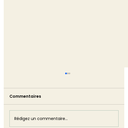
Commentaires
Rédigez un commentaire...