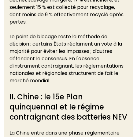
seulement 15 % est collecté pour recyclage, 
dont moins de 9 % effectivement recyclé après 
pertes.
Le point de blocage reste la méthode de 
décision : certains États réclament un vote à la 
majorité pour éviter les impasses ; d'autres 
défendent le consensus. En l'absence 
d'instrument contraignant, les réglementations 
nationales et régionales structurent de fait le 
marché mondial.
II. Chine : le 15e Plan 
quinquennal et le régime 
contraignant des batteries NEV
La Chine entre dans une phase réglementaire 