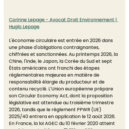
Corinne Lepage - Avocat Droit Environnement | 
Huglo Lepage
L'économie circulaire est entrée en 2026 dans 
une phase d'obligations contraignantes, 
chiffrées et sanctionnées. Au printemps 2026, la 
Chine, l'Inde, le Japon, la Corée du Sud et sept 
États américains ont franchi des étapes 
réglementaires majeures en matière de 
responsabilité élargie du producteur et de 
contenu recyclé. L'Union européenne prépare 
son Circular Economy Act, dont la proposition 
législative est attendue au troisième trimestre 
2026, tandis que le règlement PPWR (UE) 
2025/40 entrera en application le 12 août 2026. 
En France, la loi AGEC du 10 février 2020 atteint 