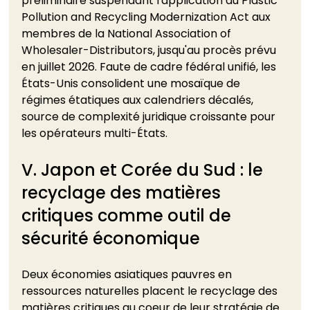
préliminaire suspendant l'application du Plastic 
Pollution and Recycling Modernization Act aux 
membres de la National Association of 
Wholesaler-Distributors, jusqu'au procès prévu 
en juillet 2026. Faute de cadre fédéral unifié, les 
États-Unis consolident une mosaïque de 
régimes étatiques aux calendriers décalés, 
source de complexité juridique croissante pour 
les opérateurs multi-États.
V. Japon et Corée du Sud : le 
recyclage des matières 
critiques comme outil de 
sécurité économique
Deux économies asiatiques pauvres en 
ressources naturelles placent le recyclage des 
matières critiques au coeur de leur stratégie de 