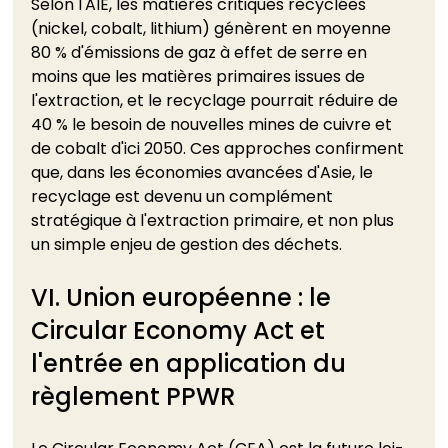
Selon l'AIE, les matières critiques recyclées 
(nickel, cobalt, lithium) génèrent en moyenne 
80 % d'émissions de gaz à effet de serre en 
moins que les matières primaires issues de 
l'extraction, et le recyclage pourrait réduire de 
40 % le besoin de nouvelles mines de cuivre et 
de cobalt d'ici 2050. Ces approches confirment 
que, dans les économies avancées d'Asie, le 
recyclage est devenu un complément 
stratégique à l'extraction primaire, et non plus 
un simple enjeu de gestion des déchets.
VI. Union européenne : le 
Circular Economy Act et 
l'entrée en application du 
règlement PPWR