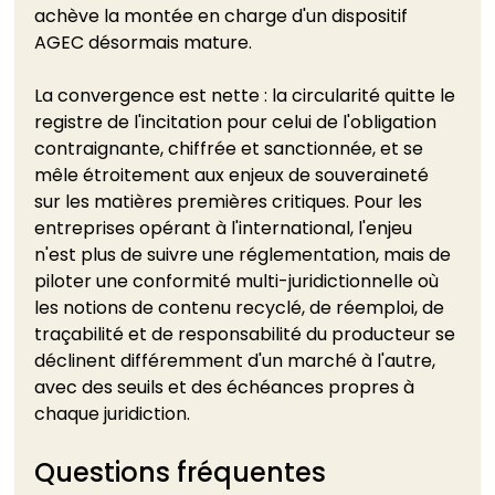
achève la montée en charge d'un dispositif 
AGEC désormais mature.
La convergence est nette : la circularité quitte le 
registre de l'incitation pour celui de l'obligation 
contraignante, chiffrée et sanctionnée, et se 
mêle étroitement aux enjeux de souveraineté 
sur les matières premières critiques. Pour les 
entreprises opérant à l'international, l'enjeu 
n'est plus de suivre une réglementation, mais de 
piloter une conformité multi-juridictionnelle où 
les notions de contenu recyclé, de réemploi, de 
traçabilité et de responsabilité du producteur se 
déclinent différemment d'un marché à l'autre, 
avec des seuils et des échéances propres à 
chaque juridiction.
Questions fréquentes