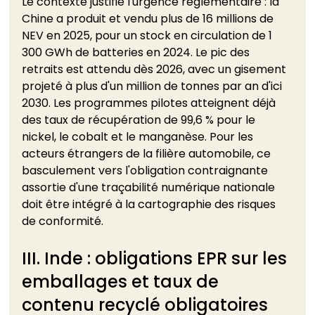
Le contexte justifie l'urgence réglementaire : la 
Chine a produit et vendu plus de 16 millions de 
NEV en 2025, pour un stock en circulation de 1 
300 GWh de batteries en 2024. Le pic des 
retraits est attendu dès 2026, avec un gisement 
projeté à plus d'un million de tonnes par an d'ici 
2030. Les programmes pilotes atteignent déjà 
des taux de récupération de 99,6 % pour le 
nickel, le cobalt et le manganèse. Pour les 
acteurs étrangers de la filière automobile, ce 
basculement vers l'obligation contraignante 
assortie d'une traçabilité numérique nationale 
doit être intégré à la cartographie des risques 
de conformité.
III. Inde : obligations EPR sur les 
emballages et taux de 
contenu recyclé obligatoires