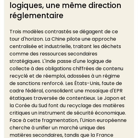
logiques, une même direction 
réglementaire
Trois modèles contrastés se dégagent de ce 
tour d'horizon. La Chine pilote une approche 
centralisée et industrielle, traitant les déchets 
comme des ressources secondaires 
stratégiques. L'Inde passe d'une logique de 
collecte à des obligations chiffrées de contenu 
recyclé et de réemploi, adossées à un régime 
de sanctions renforcé. Les États-Unis, faute de 
cadre fédéral, consolident une mosaïque d'EPR 
étatiques traversée de contentieux. Le Japon et 
la Corée du Sud font du recyclage des matières 
critiques un instrument de sécurité économique. 
Face à cette fragmentation, l'Union européenne 
cherche à unifier un marché unique des 
matières secondaires, tandis que la France 