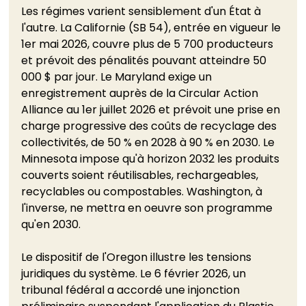
Les régimes varient sensiblement d'un État à 
l'autre. La Californie (SB 54), entrée en vigueur le 
1er mai 2026, couvre plus de 5 700 producteurs 
et prévoit des pénalités pouvant atteindre 50 
000 $ par jour. Le Maryland exige un 
enregistrement auprès de la Circular Action 
Alliance au 1er juillet 2026 et prévoit une prise en 
charge progressive des coûts de recyclage des 
collectivités, de 50 % en 2028 à 90 % en 2030. Le 
Minnesota impose qu'à horizon 2032 les produits 
couverts soient réutilisables, rechargeables, 
recyclables ou compostables. Washington, à 
l'inverse, ne mettra en oeuvre son programme 
qu'en 2030.
Le dispositif de l'Oregon illustre les tensions 
juridiques du système. Le 6 février 2026, un 
tribunal fédéral a accordé une injonction 