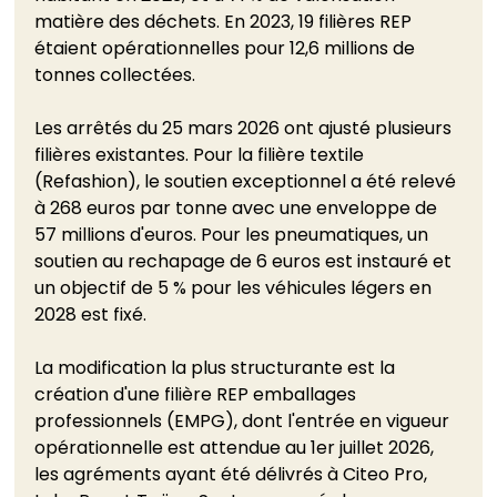
matière des déchets. En 2023, 19 filières REP 
étaient opérationnelles pour 12,6 millions de 
tonnes collectées.
Les arrêtés du 25 mars 2026 ont ajusté plusieurs 
filières existantes. Pour la filière textile 
(Refashion), le soutien exceptionnel a été relevé 
à 268 euros par tonne avec une enveloppe de 
57 millions d'euros. Pour les pneumatiques, un 
soutien au rechapage de 6 euros est instauré et 
un objectif de 5 % pour les véhicules légers en 
2028 est fixé.
La modification la plus structurante est la 
création d'une filière REP emballages 
professionnels (EMPG), dont l'entrée en vigueur 
opérationnelle est attendue au 1er juillet 2026, 
les agréments ayant été délivrés à Citeo Pro, 