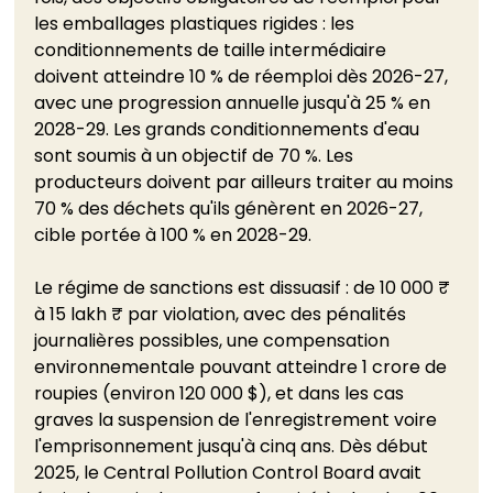
les emballages plastiques rigides : les 
conditionnements de taille intermédiaire 
doivent atteindre 10 % de réemploi dès 2026-27, 
avec une progression annuelle jusqu'à 25 % en 
2028-29. Les grands conditionnements d'eau 
sont soumis à un objectif de 70 %. Les 
producteurs doivent par ailleurs traiter au moins 
70 % des déchets qu'ils génèrent en 2026-27, 
cible portée à 100 % en 2028-29.
Le régime de sanctions est dissuasif : de 10 000 ₹ 
à 15 lakh ₹ par violation, avec des pénalités 
journalières possibles, une compensation 
environnementale pouvant atteindre 1 crore de 
roupies (environ 120 000 $), et dans les cas 
graves la suspension de l'enregistrement voire 
l'emprisonnement jusqu'à cinq ans. Dès début 
2025, le Central Pollution Control Board avait 