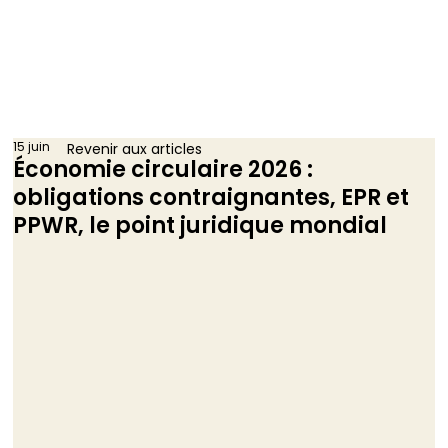
15 juin
Revenir aux articles
Économie circulaire 2026 :
obligations contraignantes, EPR et
PPWR, le point juridique mondial