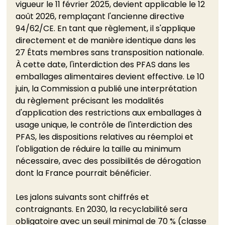
vigueur le 11 février 2025, devient applicable le 12 
août 2026, remplaçant l'ancienne directive 
94/62/CE. En tant que règlement, il s'applique 
directement et de manière identique dans les 
27 États membres sans transposition nationale. 
À cette date, l'interdiction des PFAS dans les 
emballages alimentaires devient effective. Le 10 
juin, la Commission a publié une interprétation 
du règlement précisant les modalités 
d'application des restrictions aux emballages à 
usage unique, le contrôle de l'interdiction des 
PFAS, les dispositions relatives au réemploi et 
l'obligation de réduire la taille au minimum 
nécessaire, avec des possibilités de dérogation 
dont la France pourrait bénéficier.
Les jalons suivants sont chiffrés et 
contraignants. En 2030, la recyclabilité sera 
obligatoire avec un seuil minimal de 70 % (classe 