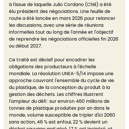
à l'issue de laquelle Julio Cordano (Chili) a été 
élu président des négociations. Une feuille de 
route a été lancée en mars 2026 pour relancer 
les discussions, avec une série de réunions 
informelles tout au long de l'année et l'objectif 
de reprendre les négociations officielles fin 2026 
ou début 2027.
Ce traité est décisif pour encadrer les 
obligations des producteurs à l'échelle 
mondiale. La résolution UNEA-5/14 impose une 
approche couvrant l'ensemble du cycle de vie 
du plastique, de la conception du produit à la 
gestion des déchets. Les chiffres illustrent 
l'ampleur du défi : sur environ 460 millions de 
tonnes de plastique produites par an dans le 
monde, volume susceptible de tripler d'ici 2060 
sans action, 46 % est enfoui, 22 % devient un 
déchet sauvage mal géré, 17 % est incinéré, et 