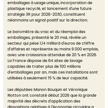
emballages à usage unique, incorporation de 
plastique recyclé, et lancement d'une future 
stratégie 3R pour 2026-2030, constituent 
néanmoins un signal positif sur la direction.
Le baromètre du vrac et du réemploi des 
emballages, présenté le 20 mai, révèle un 
secteur qui pèse 1,14 milliard d'euros de chiffre 
d'affaires et représente au moins 9 000 emplois, 
avec une croissance attendue de 20 % en 2026. 
La France dispose de 64 sites de lavage 
capables de traiter plus de 100 millions 
d'emballages par an, mais ces installations sont 
utilisées à seulement 15 % de leur capacité.
Les députées Manon Bouquin et Véronique 
Riotton ont constaté début 2026 que la grande 
majorité des décrets d'application des 
dispositions relatives à l'économie circulaire a 