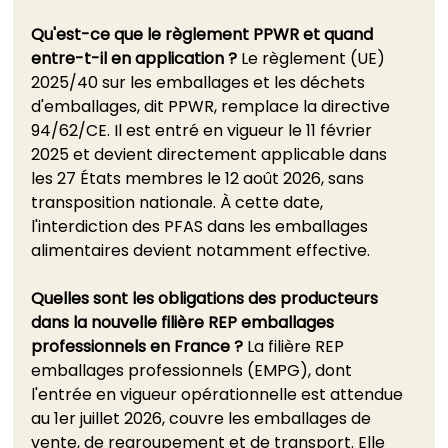
Qu'est-ce que le règlement PPWR et quand 
entre-t-il en application ?
 Le règlement (UE) 
2025/40 sur les emballages et les déchets 
d'emballages, dit PPWR, remplace la directive 
94/62/CE. Il est entré en vigueur le 11 février 
2025 et devient directement applicable dans 
les 27 États membres le 12 août 2026, sans 
transposition nationale. À cette date, 
l'interdiction des PFAS dans les emballages 
alimentaires devient notamment effective.
Quelles sont les obligations des producteurs 
dans la nouvelle filière REP emballages 
professionnels en France ?
 La filière REP 
emballages professionnels (EMPG), dont 
l'entrée en vigueur opérationnelle est attendue 
au 1er juillet 2026, couvre les emballages de 
vente, de regroupement et de transport. Elle 