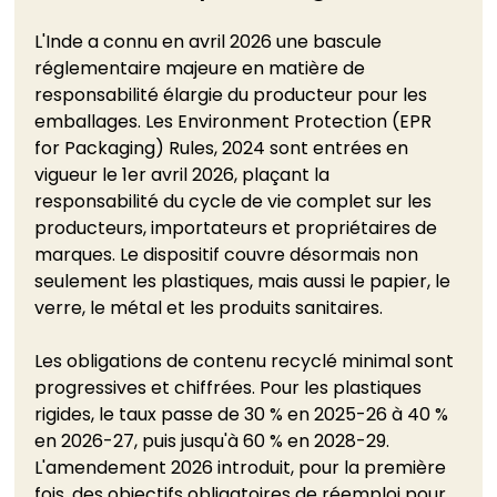
L'Inde a connu en avril 2026 une bascule 
réglementaire majeure en matière de 
responsabilité élargie du producteur pour les 
emballages. Les Environment Protection (EPR 
for Packaging) Rules, 2024 sont entrées en 
vigueur le 1er avril 2026, plaçant la 
responsabilité du cycle de vie complet sur les 
producteurs, importateurs et propriétaires de 
marques. Le dispositif couvre désormais non 
seulement les plastiques, mais aussi le papier, le 
verre, le métal et les produits sanitaires.
Les obligations de contenu recyclé minimal sont 
progressives et chiffrées. Pour les plastiques 
rigides, le taux passe de 30 % en 2025-26 à 40 % 
en 2026-27, puis jusqu'à 60 % en 2028-29. 
L'amendement 2026 introduit, pour la première 
fois, des objectifs obligatoires de réemploi pour 