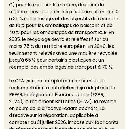
C) pour la mise sur le marché, des taux de 
matière recyclée dans les plastiques allant de 10 
à 35 % selon l'usage, et des objectifs de réemploi 
de 10 % pour les emballages de boissons et de 
40 % pour les emballages de transport B2B. En 
2035, le recyclage devra être effectif sur au 
moins 75 % du territoire européen. En 2040, les 
seuils seront relevés avec une matière recyclée 
jusqu'à 65 % pour certains plastiques et un 
réemploi des emballages de transport à 70 %.
Le CEA viendra compléter un ensemble de 
réglementations sectorielles déjà adoptées : le 
PPWR, le règlement Écoconception (ESPR, 
2024), le règlement Batteries (2023), la révision 
en cours de la directive-cadre déchets. La 
directive sur la réparation, applicable à 
compter du 31 juillet 2026, impose aux fabricants 