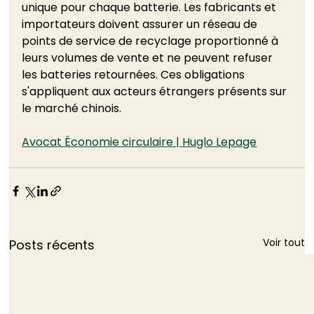
unique pour chaque batterie. Les fabricants et 
importateurs doivent assurer un réseau de 
points de service de recyclage proportionné à 
leurs volumes de vente et ne peuvent refuser 
les batteries retournées. Ces obligations 
s'appliquent aux acteurs étrangers présents sur 
le marché chinois.
Avocat Économie circulaire | Huglo Lepage
Voir tout
Posts récents