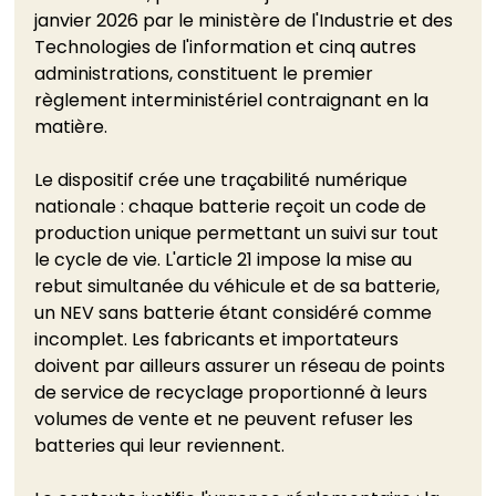
janvier 2026 par le ministère de l'Industrie et des 
Technologies de l'information et cinq autres 
administrations, constituent le premier 
règlement interministériel contraignant en la 
matière.
Le dispositif crée une traçabilité numérique 
nationale : chaque batterie reçoit un code de 
production unique permettant un suivi sur tout 
le cycle de vie. L'article 21 impose la mise au 
rebut simultanée du véhicule et de sa batterie, 
un NEV sans batterie étant considéré comme 
incomplet. Les fabricants et importateurs 
doivent par ailleurs assurer un réseau de points 
de service de recyclage proportionné à leurs 
volumes de vente et ne peuvent refuser les 
batteries qui leur reviennent.