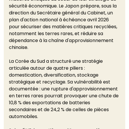
sécurité économique. Le Japon prépare, sous la 
direction du Secrétaire général du Cabinet, un 
plan d'action national à échéance avril 2026 
pour sécuriser des matières critiques recyclées, 
notamment les terres rares, et réduire sa 
dépendance à la chaîne d'approvisionnement 
chinoise.
La Corée du Sud a structuré une stratégie 
articulée autour de quatre piliers : 
domestication, diversification, stockage 
stratégique et recyclage. Sa vulnérabilité est 
documentée : une rupture d'approvisionnement 
en terres rares pourrait provoquer une chute de 
10,8 % des exportations de batteries 
secondaires et de 24,2 % de celles de pièces 
automobiles.