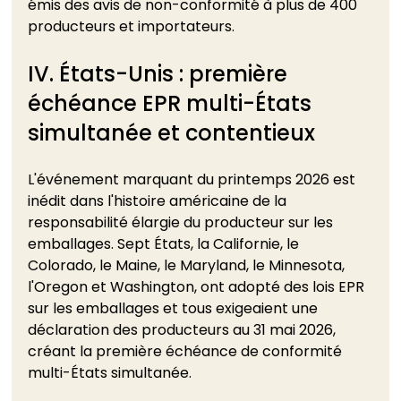
émis des avis de non-conformité à plus de 400 
producteurs et importateurs.
IV. États-Unis : première 
échéance EPR multi-États 
simultanée et contentieux
L'événement marquant du printemps 2026 est 
inédit dans l'histoire américaine de la 
responsabilité élargie du producteur sur les 
emballages. Sept États, la Californie, le 
Colorado, le Maine, le Maryland, le Minnesota, 
l'Oregon et Washington, ont adopté des lois EPR 
sur les emballages et tous exigeaient une 
déclaration des producteurs au 31 mai 2026, 
créant la première échéance de conformité 
multi-États simultanée.