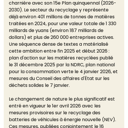
charnière avec son 15e Plan quinquennal (2026-
2030). Le secteur du recyclage y représente 
déjà environ 401 millions de tonnes de matières 
traitées en 2024, pour une valeur totale de 1 330 
milliards de yuans (environ 187 milliards de 
dollars) et plus de 260 000 entreprises actives. 
Une séquence dense de textes a matérialisé 
cette ambition entre fin 2025 et début 2026 : 
plan d'action sur les matières recyclées publié 
le 31 décembre 2025 par la NDRC, plan national 
pour la consommation verte le 4 janvier 2026, et 
mesures du Conseil des affaires d'État sur les 
déchets solides le 7 janvier.
Le changement de nature le plus significatif est 
entré en vigueur le 1er avril 2026 avec les 
mesures provisoires sur le recyclage des 
batteries de véhicules à énergie nouvelle (NEV). 
Ces mesures, publiées conjointement le 16 