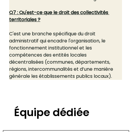
Q7 : Qu'est-ce que le droit des collectivités 
territoriales ?
C'est une branche spécifique du droit 
administratif qui encadre l'organisation, le 
fonctionnement institutionnel et les 
compétences des entités locales 
décentralisées (communes, départements, 
régions, intercommunalités et d’une manière 
générale les établissements publics locaux).
Équipe dédiée