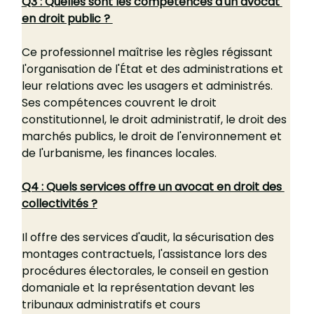
Q3 : Quelles sont les compétences d'un avocat 
en droit public ? 
Ce professionnel maîtrise les règles régissant 
l'organisation de l'État et des administrations et 
leur relations avec les usagers et administrés. 
Ses compétences couvrent le droit 
constitutionnel, le droit administratif, le droit des 
marchés publics, le droit de l'environnement et 
de l'urbanisme, les finances locales.
Q4 : Quels services offre un avocat en droit des 
collectivités ?
Il offre des services d'audit, la sécurisation des 
montages contractuels, l'assistance lors des 
procédures électorales, le conseil en gestion 
domaniale et la représentation devant les 
tribunaux administratifs et cours 