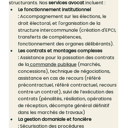
structurants. Nos 
services avocat
 incluent :
Le fonctionnement institutionnel 
:
 Accompagnement sur les élections, le 
droit électoral, et l'organisation de la 
structure intercommunale (création d'EPCI, 
transferts de compétences, 
fonctionnement des organes délibérants).
Les contrats et montages complexes 
:
 Assistance pour la passation des contrats 
de la
 commande publique
 (marchés, 
concessions), technique de négociations, 
assistance en cas de recours (référé 
précontractuel, référé contractuel, recours 
contre un contrat), suivi de l’exécution des 
contrats (pénalités, résiliation, opérations 
de réception, décompte général définitif 
dans les marchés de travaux)
La gestion domaniale et foncière 
:
 Sécurisation des procédures 