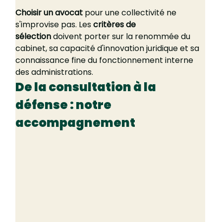
Choisir un avocat
 pour une collectivité ne 
s'improvise pas. Les 
critères de 
sélection
 doivent porter sur la renommée du 
cabinet, sa capacité d'innovation juridique et sa 
connaissance fine du fonctionnement interne 
des administrations.
De la consultation à la 
défense : notre 
accompagnement