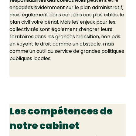
responsabilités des collectivités
 peuvent être 
engagées évidemment sur le plan administratif, 
mais également dans certains cas plus ciblés, le 
plan civil voire pénal. Mais les enjeux pour les 
collectivités sont également d’encrer leurs 
territoires dans les grandes transition, non pas 
en voyant le droit comme un obstacle, mais 
comme un outil au service de grandes politiques 
publiques locales.
Les compétences de 
notre cabinet 