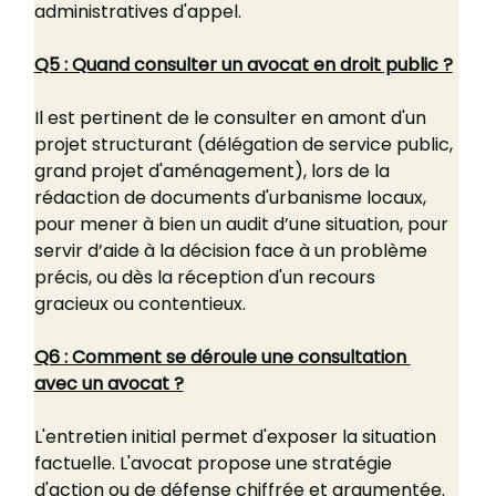
administratives d'appel.
Q5 : Quand consulter un avocat en droit public ?
Il est pertinent de le consulter en amont d'un 
projet structurant (délégation de service public, 
grand projet d'aménagement), lors de la 
rédaction de documents d'urbanisme locaux, 
pour mener à bien un audit d’une situation, pour 
servir d’aide à la décision face à un problème 
précis, ou dès la réception d'un recours 
gracieux ou contentieux.
Q6 : Comment se déroule une consultation 
avec un avocat ?
L'entretien initial permet d'exposer la situation 
factuelle. L'avocat propose une stratégie 
d'action ou de défense chiffrée et argumentée.