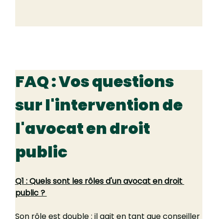
FAQ : Vos questions 
sur l'intervention de 
l'avocat en droit 
public
Q1 : Quels sont les rôles d'un avocat en droit 
public ? 
Son rôle est double : il agit en tant que conseiller 