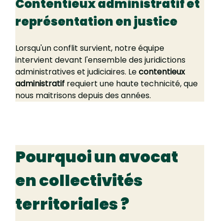
Contentieux administratif et 
représentation en justice
Lorsqu'un conflit survient, notre équipe 
intervient devant l'ensemble des juridictions 
administratives et judiciaires. Le 
contentieux 
administratif
 requiert une haute technicité, que 
nous maitrisons depuis des années.
Pourquoi un avocat 
en collectivités 
territoriales ?