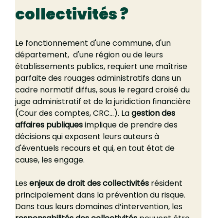
collectivités ?
Le fonctionnement d'une commune, d'un 
département,  d'une région ou de leurs 
établissements publics, requiert une maîtrise 
parfaite des rouages administratifs dans un 
cadre normatif diffus, sous le regard croisé du 
juge administratif et de la juridiction financière 
(Cour des comptes, CRC…). La 
gestion des 
affaires publiques
 implique de prendre des 
décisions qui exposent leurs auteurs à 
d'éventuels recours et qui, en tout état de 
cause, les engage.
Les 
enjeux de droit des collectivités
 résident 
principalement dans la prévention du risque. 
Dans tous leurs domaines d’intervention, les 