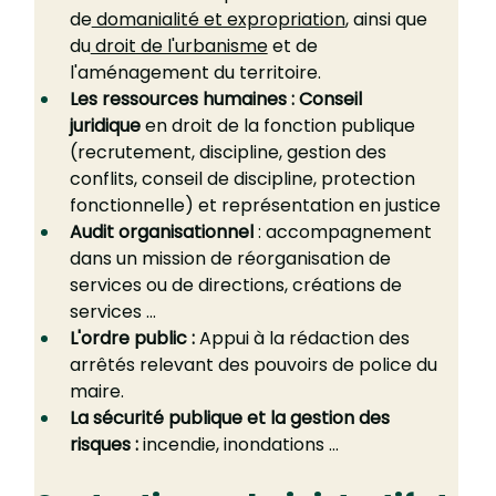
de
 domanialité et expropriation
, ainsi que 
du
 droit de l'urbanisme
 et de 
l'aménagement du territoire.
Les ressources humaines :
Conseil 
juridique
 en droit de la fonction publique 
(recrutement, discipline, gestion des 
conflits, conseil de discipline, protection 
fonctionnelle) et représentation en justice
Audit organisationnel 
: accompagnement 
dans un mission de réorganisation de 
services ou de directions, créations de 
services …
L'ordre public :
 Appui à la rédaction des 
arrêtés relevant des pouvoirs de police du 
maire.
La sécurité publique et la gestion des 
risques :
 incendie, inondations …