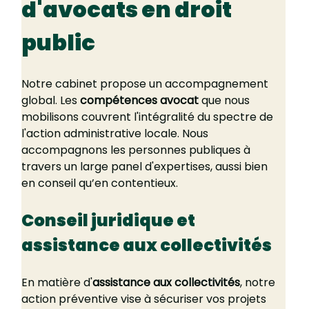
d'avocats en droit 
public
Notre cabinet propose un accompagnement 
global. Les 
compétences avocat
 que nous 
mobilisons couvrent l'intégralité du spectre de 
l'action administrative locale. Nous 
accompagnons les personnes publiques à 
travers un large panel d'expertises, aussi bien 
en conseil qu’en contentieux. 
Conseil juridique et 
assistance aux collectivités
En matière d'
assistance aux collectivités
, notre 
action préventive vise à sécuriser vos projets 