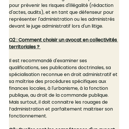
pour prévenir les risques d'illégalité (rédaction 
d'actes, audits), et en tant que défenseur pour 
représenter l'administration ou les administrés 
devant le juge administratif lors d'un litige.
Q2 : Comment choisir un avocat en collectivités 
territoriales ? 
Il est recommandé d'examiner ses 
qualifications, ses publications doctrinales, sa 
spécialisation reconnue en droit administratif et 
sa maîtrise des procédures spécifiques aux 
finances locales, à l'urbanisme, à la fonction 
publique, au droit de la commande publique. 
Mais surtout, il doit connaitre les rouages de 
l’administration et parfaitement maitriser son 
fonctionnement.