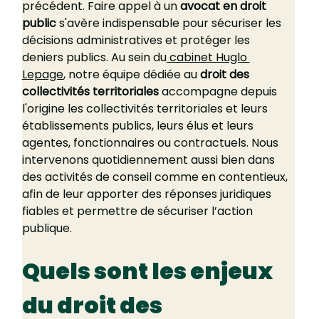
précédent. Faire appel à un 
avocat en droit 
public
 s'avère indispensable pour sécuriser les 
décisions administratives et protéger les 
deniers publics. Au sein du
 cabinet Huglo 
Lepage
, notre équipe dédiée au 
droit des 
collectivités territoriales
 accompagne depuis 
l'origine les collectivités territoriales et leurs 
établissements publics, leurs élus et leurs 
agentes, fonctionnaires ou contractuels. Nous 
intervenons quotidiennement aussi bien dans 
des activités de conseil comme en contentieux, 
afin de leur apporter des réponses juridiques 
fiables et permettre de sécuriser l’action 
publique.
Quels sont les enjeux 
du droit des 