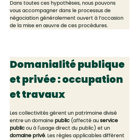
Dans toutes ces hypothèses, nous pouvons 
vous accompagner dans le processus de 
négociation généralement ouvert à l’occasion 
de la mise en œuvre de ces procédures.
Domanialité publique 
et privée : occupation 
et travaux
Les collectivités gèrent un patrimoine divisé 
entre un domaine 
public
 (affecté au 
service 
public
 ou à l'usage direct du public) et un 
domaine privé
. Les règles applicables diffèrent 