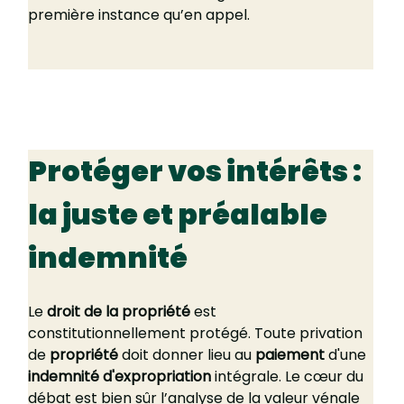
première instance qu’en appel.
Protéger vos intérêts : 
la juste et préalable 
indemnité
Le 
droit de la propriété
 est 
constitutionnellement protégé. Toute privation 
de 
propriété
 doit donner lieu au 
paiement
 d'une 
indemnité d'expropriation
 intégrale. Le cœur du 
débat est bien sûr l’analyse de la valeur vénale 