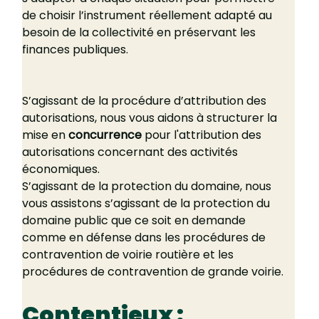
de choisir l’instrument réellement adapté au 
besoin de la collectivité en préservant les 
finances publiques.
S’agissant de la procédure d’attribution des 
autorisations, nous vous aidons à structurer la 
mise en 
concurrence
 pour l'attribution des 
autorisations concernant des activités 
économiques.
S’agissant de la protection du domaine, nous 
vous assistons s’agissant de la protection du 
domaine public que ce soit en demande 
comme en défense dans les procédures de 
contravention de voirie routière et les 
procédures de contravention de grande voirie.
Contentieux : 