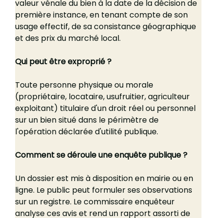
valeur vénale du bien à la date de la décision de 
première instance, en tenant compte de son 
usage effectif, de sa consistance géographique 
et des prix du marché local.
Qui peut être exproprié ?
Toute personne physique ou morale 
(propriétaire, locataire, usufruitier, agriculteur 
exploitant) titulaire d'un droit réel ou personnel 
sur un bien situé dans le périmètre de 
l'opération déclarée d'utilité publique.
Comment se déroule une enquête publique ?
Un dossier est mis à disposition en mairie ou en 
ligne. Le public peut formuler ses observations 
sur un registre. Le commissaire enquêteur 
analyse ces avis et rend un rapport assorti de 