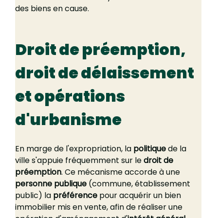
des biens en cause.
Droit de préemption, 
droit de délaissement 
et opérations 
d'urbanisme
En marge de l'expropriation, la 
politique
 de la 
ville s'appuie fréquemment sur le 
droit de 
préemption
. Ce mécanisme accorde à une 
personne publique
 (commune, établissement 
public) la 
préférence
 pour acquérir un bien 
immobilier mis en vente, afin de réaliser une 