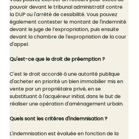
pouvoir devant le tribunal administratif contre 
la DUP ou l'arrêté de cessibilité. Vous pouvez 
également contester le montant de l'indemnité 
devant le juge de l’expropriation, puis ensuite 
devant la chambre de l'expropriation de la cour 
d'appel.
Qu'est-ce que le droit de préemption ?
C'est le droit accordé à une autorité publique 
d'acheter en priorité un bien immobilier mis en 
vente par un propriétaire privé, en se 
substituant à l'acquéreur initial, dans le but de 
réaliser une opération d'aménagement urbain.
Quels sont les critères d'indemnisation ?
L'indemnisation est évaluée en fonction de la 