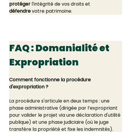
protéger
 l'intégrité de vos droits et 
défendre
 votre patrimoine.
FAQ : Domanialité et 
Expropriation
Comment fonctionne la procédure 
d'expropriation ?
La procédure s'articule en deux temps : une 
phase administrative (dirigée par l’expropriant 
pour valider le projet via une déclaration d'utilité 
publique) et une phase judiciaire (où le juge 
transfère la propriété et fixe les indemnités).