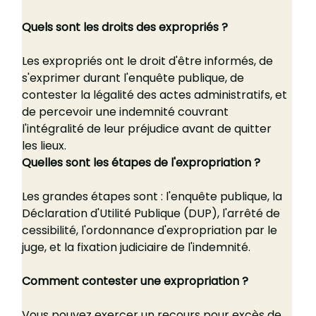
Quels sont les droits des expropriés ?
Les expropriés ont le droit d'être informés, de 
s'exprimer durant l'enquête publique, de 
contester la légalité des actes administratifs, et 
de percevoir une indemnité couvrant 
l'intégralité de leur préjudice avant de quitter 
les lieux.
Quelles sont les étapes de l'expropriation ?
Les grandes étapes sont : l'enquête publique, la 
Déclaration d'Utilité Publique (DUP), l'arrêté de 
cessibilité, l'ordonnance d'expropriation par le 
juge, et la fixation judiciaire de l'indemnité.
Comment contester une expropriation ?
Vous pouvez exercer un recours pour excès de 