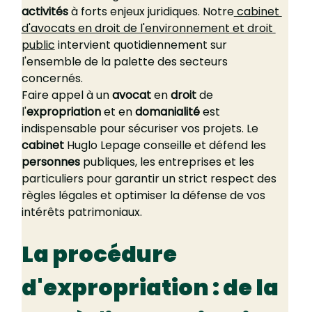
activités
 à forts enjeux juridiques. Notre
 cabinet 
d'avocats en droit de l'environnement et droit 
public
 intervient quotidiennement sur 
l'ensemble de la palette des secteurs 
concernés.
Faire appel à un 
avocat 
en 
droit
 de 
l'
expropriation
 et en 
domanialité
 est 
indispensable pour sécuriser vos projets. Le 
cabinet
 Huglo Lepage conseille et défend les 
personnes
 publiques, les entreprises et les 
particuliers pour garantir un strict respect des 
règles légales et optimiser la défense de vos 
intérêts patrimoniaux.
La procédure 
d'expropriation : de la 