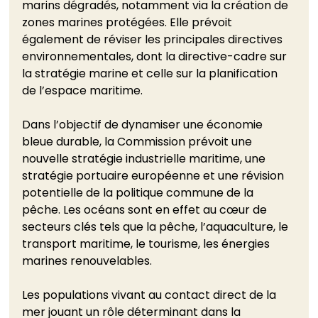
marins dégradés, notamment via la création de 
zones marines protégées. Elle prévoit 
également de réviser les principales directives 
environnementales, dont la directive-cadre sur 
la stratégie marine et celle sur la planification 
de l’espace maritime.
Dans l’objectif de dynamiser une économie 
bleue durable, la Commission prévoit une 
nouvelle stratégie industrielle maritime, une 
stratégie portuaire européenne et une révision 
potentielle de la politique commune de la 
pêche. Les océans sont en effet au cœur de 
secteurs clés tels que la pêche, l’aquaculture, le 
transport maritime, le tourisme, les énergies 
marines renouvelables. 
Les populations vivant au contact direct de la 
mer jouant un rôle déterminant dans la 