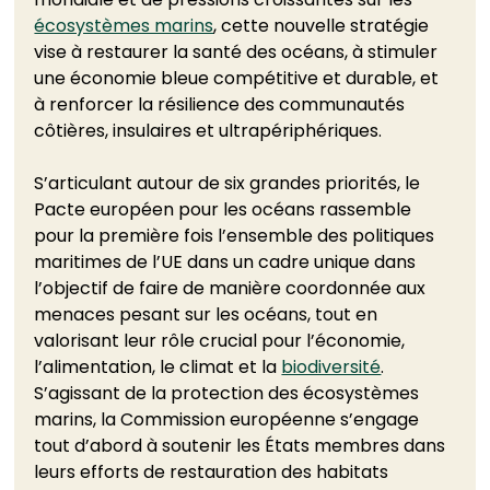
écosystèmes marins
, cette nouvelle stratégie 
vise à restaurer la santé des océans, à stimuler 
une économie bleue compétitive et durable, et 
à renforcer la résilience des communautés 
côtières, insulaires et ultrapériphériques.
S’articulant autour de six grandes priorités, le 
Pacte européen pour les océans rassemble 
pour la première fois l’ensemble des politiques 
maritimes de l’UE dans un cadre unique dans 
l’objectif de faire de manière coordonnée aux 
menaces pesant sur les océans, tout en 
valorisant leur rôle crucial pour l’économie, 
l’alimentation, le climat et la 
biodiversité
.
S’agissant de la protection des écosystèmes 
marins, la Commission européenne s’engage 
tout d’abord à soutenir les États membres dans 
leurs efforts de restauration des habitats 