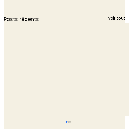
Voir tout
Posts récents