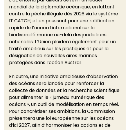
mondial de la diplomatie océanique, en luttant 
contre la pêche illégale dès 2026 via le système 
IT CATCH, et en poussant pour une ratification 
rapide de l’accord international sur la 
biodiversité marine au-delà des juridictions 
nationales. L’Union plaidera également pour un 
traité ambitieux sur les plastiques et pour la 
désignation de nouvelles aires marines 
protégées dans l’océan Austral.
En outre, une initiative ambitieuse d’observation 
des océans sera lancée pour renforcer la 
collecte de données et la recherche scientifique 
pour alimenter le « jumeau numérique des 
océans », un outil de modélisation en temps réel. 
Pour concrétiser ses ambitions, la Commission 
présentera une loi européenne sur les océans 
d’ici 2027, afin d’harmoniser les actions et de 