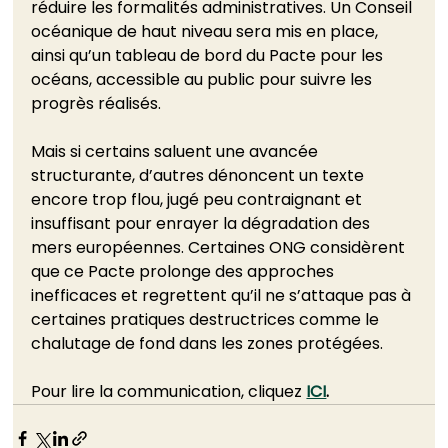
réduire les formalités administratives. Un Conseil 
océanique de haut niveau sera mis en place, 
ainsi qu’un tableau de bord du Pacte pour les 
océans, accessible au public pour suivre les 
progrès réalisés.
Mais si certains saluent une avancée 
structurante, d’autres dénoncent un texte 
encore trop flou, jugé peu contraignant et 
insuffisant pour enrayer la dégradation des 
mers européennes. Certaines ONG considèrent 
que ce Pacte prolonge des approches 
inefficaces et regrettent qu’il ne s’attaque pas à 
certaines pratiques destructrices comme le 
chalutage de fond dans les zones protégées.
Pour lire la communication, cliquez 
ICI
.