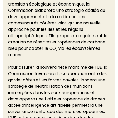
transition écologique et économique, la 
Commission élaborera une stratégie dédiée au 
développement et à la résilience des 
communautés côtières, ainsi qu’une nouvelle 
approche pour les îles et les régions 
ultrapériphériques. Elle proposera également la 
création de réserves européennes de carbone 
bleu pour capter le CO₂ via les écosystèmes 
marins.
Pour assurer la souveraineté maritime de l’UE, la 
Commission favorisera la coopération entre les 
garde-côtes et les forces navales, lancera une 
stratégie de neutralisation des munitions 
immergées dans les eaux européennes et 
développera une flotte européenne de drones 
dotée d’intelligence artificielle permettra une 
surveillance renforcée des mers européennes.
L’UE entend par ailleurs devenir un leader 