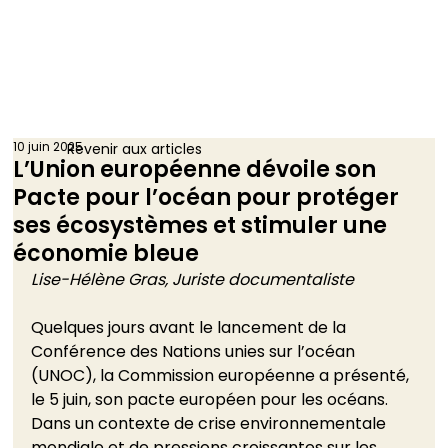
10 juin 2025
Revenir aux articles
L’Union européenne dévoile son
Pacte pour l’océan pour protéger
ses écosystèmes et stimuler une
économie bleue
Lise-Hélène Gras, Juriste documentaliste
Quelques jours avant le lancement de la 
Conférence des Nations unies sur l’océan 
(UNOC), la Commission européenne a présenté, 
le 5 juin, son pacte européen pour les océans. 
Dans un contexte de crise environnementale 
mondiale et de pressions croissantes sur les 