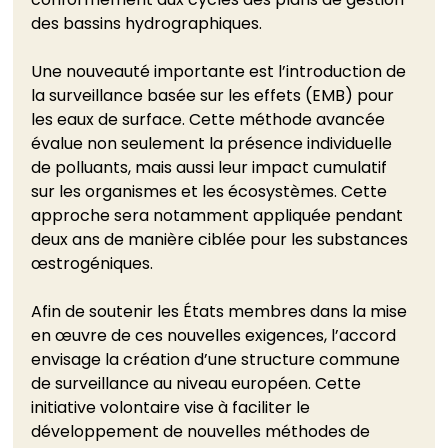
des bassins hydrographiques.
Une nouveauté importante est l’introduction de 
la surveillance basée sur les effets (EMB) pour 
les eaux de surface. Cette méthode avancée 
évalue non seulement la présence individuelle 
de polluants, mais aussi leur impact cumulatif 
sur les organismes et les écosystèmes. Cette 
approche sera notamment appliquée pendant 
deux ans de manière ciblée pour les substances 
œstrogéniques.
Afin de soutenir les États membres dans la mise 
en œuvre de ces nouvelles exigences, l’accord 
envisage la création d’une structure commune 
de surveillance au niveau européen. Cette 
initiative volontaire vise à faciliter le 
développement de nouvelles méthodes de 