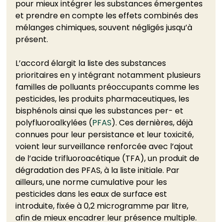
pour mieux intégrer les substances émergentes 
et prendre en compte les effets combinés des 
mélanges chimiques, souvent négligés jusqu’à 
présent.
L’accord élargit la liste des substances 
prioritaires en y intégrant notamment plusieurs 
familles de polluants préoccupants comme les 
pesticides, les produits pharmaceutiques, les 
bisphénols ainsi que les substances per- et 
polyfluoroalkylées (
PFAS
). Ces dernières, déjà 
connues pour leur persistance et leur toxicité, 
voient leur surveillance renforcée avec l’ajout 
de l’acide trifluoroacétique (TFA), un produit de 
dégradation des PFAS, à la liste initiale. Par 
ailleurs, une norme cumulative pour les 
pesticides dans les eaux de surface est 
introduite, fixée à 0,2 microgramme par litre, 
afin de mieux encadrer leur présence multiple.