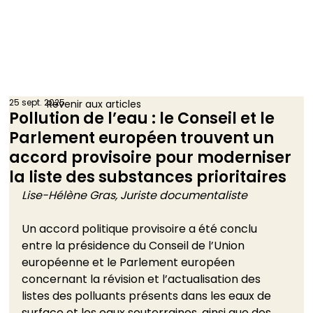
25 sept. 2025
Revenir aux articles
Pollution de l’eau : le Conseil et le
Parlement européen trouvent un
accord provisoire pour moderniser
la liste des substances prioritaires
Lise-Hélène Gras, Juriste documentaliste
Un accord politique provisoire a été conclu 
entre la présidence du Conseil de l’Union 
européenne et le Parlement européen 
concernant la révision et l’actualisation des 
listes des polluants présents dans les eaux de 
surface et les eaux souterraines, ainsi que des 