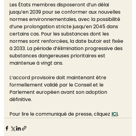
Les États membres disposeront d’un délai 
jusqu’en 2039 pour se conformer aux nouvelles 
normes environnementales, avec la possibilité 
d’une prolongation stricte jusqu’en 2045 dans 
certains cas. Pour les substances dont les 
normes sont renforcées, la date butoir est fixée 
à 2033. La période d’élimination progressive des 
substances dangereuses prioritaires est 
maintenue à vingt ans.
L’accord provisoire doit maintenant être 
formellement validé par le Conseil et le 
Parlement européen avant son adoption 
définitive.
Pour lire le communiqué de presse, cliquez 
ICI
.