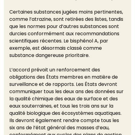
Certaines substances jugées moins pertinentes, 
comme l’atrazine, sont retirées des listes, tandis 
que les normes pour d’autres substances sont 
durcies conformément aux recommandations 
scientifiques récentes. Le bisphénol A, par 
exemple, est désormais classé comme 
substance dangereuse prioritaire.
L’accord prévoit un renforcement des 
obligations des États membres en matière de 
surveillance et de rapports. Les États devront 
communiquer tous les deux ans des données sur 
la qualité chimique des eaux de surface et des 
eaux souterraines, et tous les trois ans sur la 
qualité biologique des écosystèmes aquatiques. 
Ils devront également rendre compte tous les 
six ans de l’état général des masses d’eau, 
conformément aux cycles des plans de gestion 