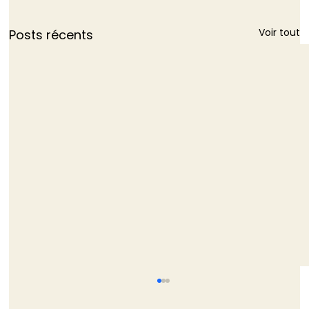
Voir tout
Posts récents