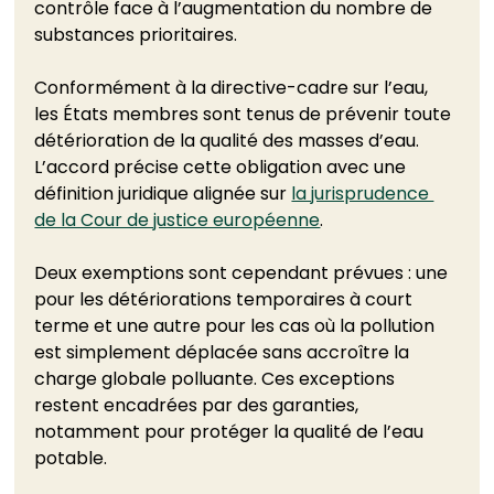
contrôle face à l’augmentation du nombre de 
substances prioritaires.
Conformément à la directive-cadre sur l’eau, 
les États membres sont tenus de prévenir toute 
détérioration de la qualité des masses d’eau. 
L’accord précise cette obligation avec une 
définition juridique alignée sur 
la jurisprudence 
de la Cour de justice européenne
.
Deux exemptions sont cependant prévues : une 
pour les détériorations temporaires à court 
terme et une autre pour les cas où la pollution 
est simplement déplacée sans accroître la 
charge globale polluante. Ces exceptions 
restent encadrées par des garanties, 
notamment pour protéger la qualité de l’eau 
potable.