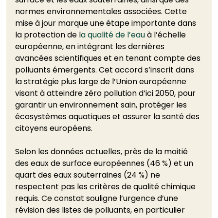
normes environnementales associées. Cette 
mise à jour marque une étape importante dans 
la protection de l
a qualité de l’eau
 à l’échelle 
européenne, en intégrant les dernières 
avancées scientifiques et en tenant compte des 
polluants émergents. Cet accord s’inscrit dans 
la stratégie plus large de l’Union européenne 
visant à atteindre zéro pollution d’ici 2050, pour 
garantir un environnement sain, protéger les 
écosystèmes aquatiques et assurer la santé des 
citoyens européens.
Selon les données actuelles, près de la moitié 
des eaux de surface européennes (46 %) et un 
quart des eaux souterraines (24 %) ne 
respectent pas les critères de qualité chimique 
requis. Ce constat souligne l’urgence d’une 
révision des listes de polluants, en particulier 