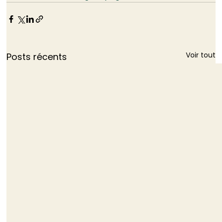
Voir tout
Posts récents