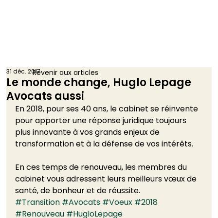
31 déc. 2017
Revenir aux articles
Le monde change, Huglo Lepage
Avocats aussi
En 2018, pour ses 40 ans, le cabinet se réinvente 
pour apporter une réponse juridique toujours 
plus innovante à vos grands enjeux de 
transformation et à la défense de vos intérêts.
En ces temps de renouveau, les membres du 
cabinet vous adressent leurs meilleurs vœux de 
santé, de bonheur et de réussite.
#Transition
#Avocats
#Voeux
#2018
#Renouveau
#HugloLepage