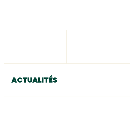
ACTUALITÉS