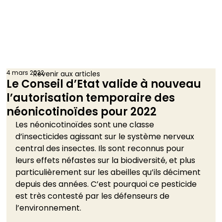
4 mars 2022
Revenir aux articles
Le Conseil d’Etat valide à nouveau
l’autorisation temporaire des
néonicotinoïdes pour 2022
Les néonicotinoïdes sont une classe 
d’insecticides agissant sur le système nerveux 
central des insectes. Ils sont reconnus pour 
leurs effets néfastes sur la biodiversité, et plus 
particulièrement sur les abeilles qu’ils déciment 
depuis des années. C’est pourquoi ce pesticide 
est très contesté par les défenseurs de 
l’environnement.