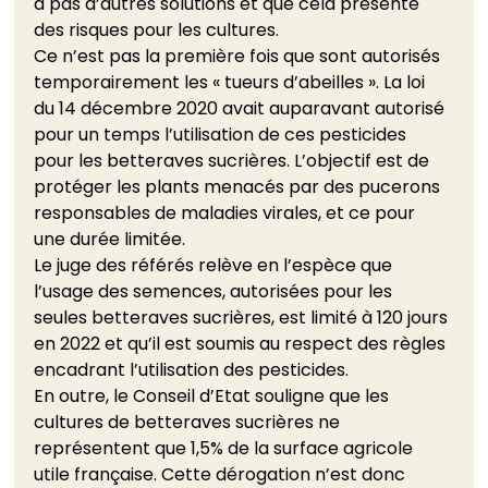
a pas d’autres solutions et que cela présente 
des risques pour les cultures.
Ce n’est pas la première fois que sont autorisés 
temporairement les « tueurs d’abeilles ». La loi 
du 14 décembre 2020 avait auparavant autorisé 
pour un temps l’utilisation de ces pesticides 
pour les betteraves sucrières. L’objectif est de 
protéger les plants menacés par des pucerons 
responsables de maladies virales, et ce pour 
une durée limitée.
Le juge des référés relève en l’espèce que 
l’usage des semences, autorisées pour les 
seules betteraves sucrières, est limité à 120 jours 
en 2022 et qu’il est soumis au respect des règles 
encadrant l’utilisation des pesticides.
En outre, le Conseil d’Etat souligne que les 
cultures de betteraves sucrières ne 
représentent que 1,5% de la surface agricole 
utile française. Cette dérogation n’est donc 