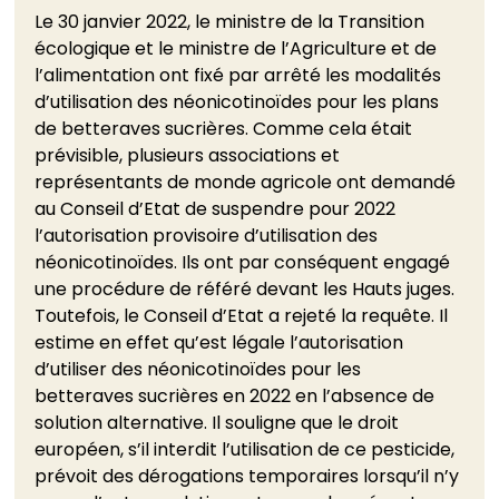
Le 30 janvier 2022, le ministre de la Transition 
écologique et le ministre de l’Agriculture et de 
l’alimentation ont fixé par arrêté les modalités 
d’utilisation des néonicotinoïdes pour les plans 
de betteraves sucrières. Comme cela était 
prévisible, plusieurs associations et 
représentants de monde agricole ont demandé 
au Conseil d’Etat de suspendre pour 2022 
l’autorisation provisoire d’utilisation des 
néonicotinoïdes. Ils ont par conséquent engagé 
une procédure de référé devant les Hauts juges.
Toutefois, le Conseil d’Etat a rejeté la requête. Il 
estime en effet qu’est légale l’autorisation 
d’utiliser des néonicotinoïdes pour les 
betteraves sucrières en 2022 en l’absence de 
solution alternative. Il souligne que le droit 
européen, s’il interdit l’utilisation de ce pesticide, 
prévoit des dérogations temporaires lorsqu’il n’y 