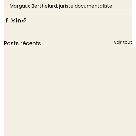
Margaux Berthelard, juriste documentaliste
Voir tout
Posts récents