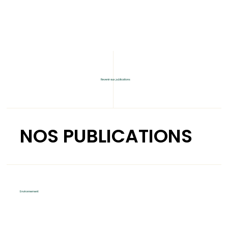
Revenir aux publications
NOS PUBLICATIONS
Environnement