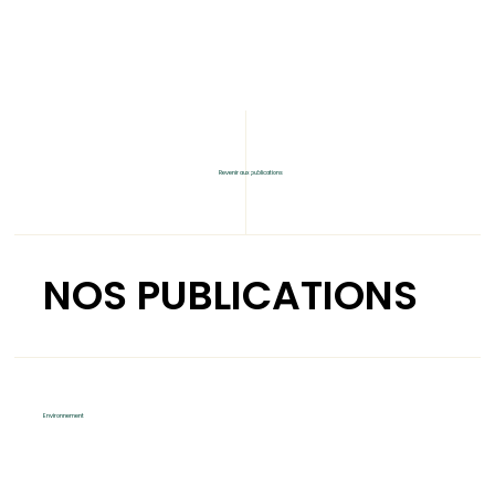
Revenir aux publications
NOS PUBLICATIONS
Environnement