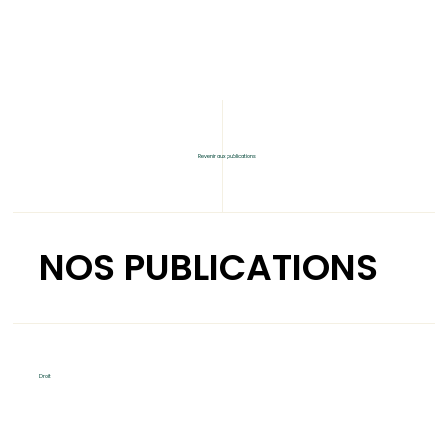
Revenir aux publications
NOS PUBLICATIONS
Droit