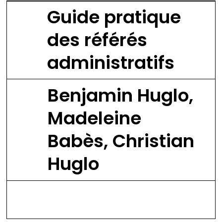
Guide pratique
des référés
administratifs
Benjamin Huglo,
Madeleine
Babès, Christian
Huglo