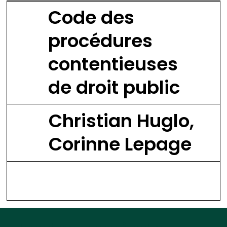
Code des
procédures
contentieuses
de droit public
Christian Huglo,
Corinne Lepage