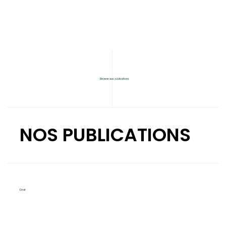
Revenir aux publications
NOS PUBLICATIONS
Droit