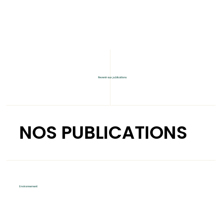
Revenir aux publications
NOS PUBLICATIONS
Environnement