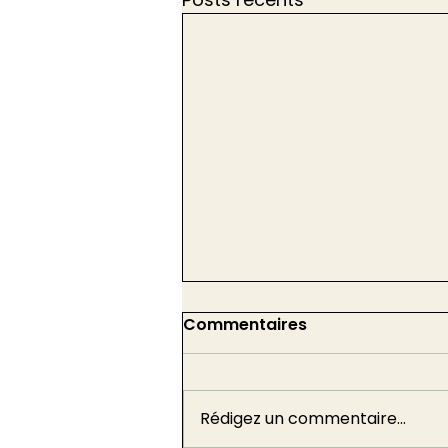
Commentaires
Rédigez un commentaire...