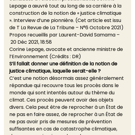
Lepage a œuvré tout au long de sa carrière à la 
construction de la notion de « justice climatique 
». Interview d’une pionnière. (Cet article est issu 
de T La Revue de La Tribune – N°6 Octobre 2021)
Propos recueillis par Laurent-David Samama –
 20 Déc 2021, 18:58
Corine Lepage, avocate et ancienne ministre de 
l’Environnement (Crédits : DR)
S’il fallait donner une définition de la notion de 
justice climatique, laquelle serait-elle ?
C’est une notion désormais assez généralement 
répandue qui recouvre tous les procès dans le 
monde qui sont intentés autour du thème du 
climat. Ces procès peuvent avoir des objets 
divers. Cela peut être de reprocher à un État de 
ne pas en faire assez, de reprocher à un État de 
ne pas avoir pris de mesures de prévention 
suffisantes en cas de catastrophe climatique, 