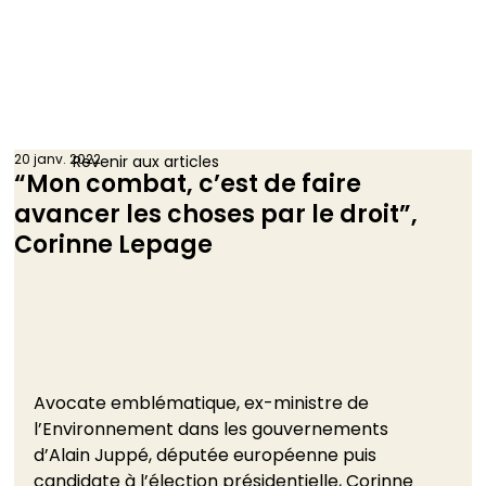
20 janv. 2022
Revenir aux articles
“Mon combat, c’est de faire
avancer les choses par le droit”,
Corinne Lepage
Avocate emblématique, ex-ministre de 
l’Environnement dans les gouvernements 
d’Alain Juppé, députée européenne puis 
candidate à l’élection présidentielle, Corinne 