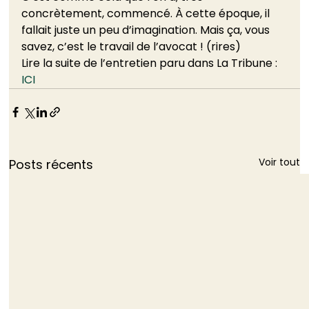
concrètement, commencé. À cette époque, il 
fallait juste un peu d’imagination. Mais ça, vous 
savez, c’est le travail de l’avocat ! (rires)
Lire la suite de l’entretien paru dans La Tribune : 
ICI
Voir tout
Posts récents