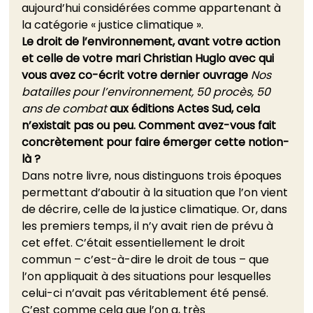
aujourd’hui considérées comme appartenant à 
la catégorie « justice climatique ».
Le droit de l’environnement, avant votre action 
et celle de votre mari Christian Huglo avec qui 
vous avez co-écrit votre dernier ouvrage 
Nos 
batailles pour l’environnement, 50 procès, 50 
ans de combat
 aux éditions Actes Sud, cela 
n’existait pas ou peu. Comment avez-vous fait 
concrètement pour faire émerger cette notion-
là ?
Dans notre livre, nous distinguons trois époques 
permettant d’aboutir à la situation que l’on vient 
de décrire, celle de la justice climatique. Or, dans 
les premiers temps, il n’y avait rien de prévu à 
cet effet. C’était essentiellement le droit 
commun – c’est-à-dire le droit de tous – que 
l’on appliquait à des situations pour lesquelles 
celui-ci n’avait pas véritablement été pensé. 
C’est comme cela que l’on a, très 