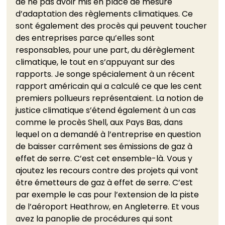
de ne pas avoir mis en place de mesure 
d’adaptation des règlements climatiques. Ce 
sont également des procès qui peuvent toucher 
des entreprises parce qu’elles sont 
responsables, pour une part, du dérèglement 
climatique, le tout en s’appuyant sur des 
rapports. Je songe spécialement à un récent 
rapport américain qui a calculé ce que les cent 
premiers pollueurs représentaient. La notion de 
justice climatique s’étend également à un cas 
comme le procès Shell, aux Pays Bas, dans 
lequel on a demandé à l’entreprise en question 
de baisser carrément ses émissions de gaz à 
effet de serre. C’est cet ensemble-là. Vous y 
ajoutez les recours contre des projets qui vont 
être émetteurs de gaz à effet de serre. C’est 
par exemple le cas pour l’extension de la piste 
de l’aéroport Heathrow, en Angleterre. Et vous 
avez la panoplie de procédures qui sont 