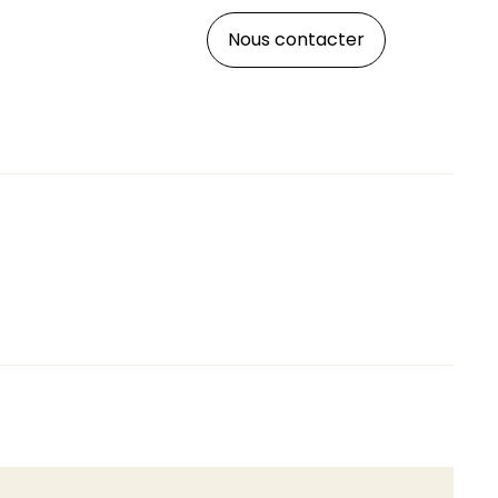
Nous contacter