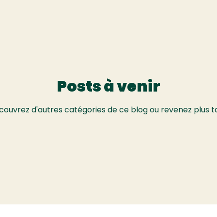
Posts à venir
ouvrez d'autres catégories de ce blog ou revenez plus t