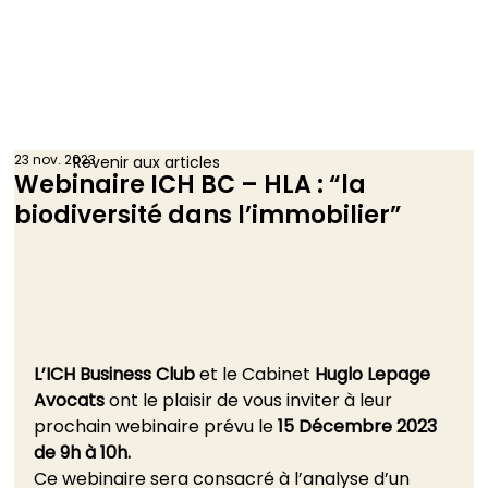
23 nov. 2023
Revenir aux articles
Webinaire ICH BC – HLA : “la
biodiversité dans l’immobilier”
L’ICH Business Club
 et le Cabinet 
Huglo Lepage 
Avocats
 ont le plaisir de vous inviter à leur 
prochain webinaire prévu le 
15 Décembre 2023 
de 9h à 10h.
Ce webinaire sera consacré à l’analyse d’un 