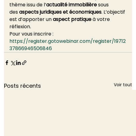
thème issu de l’
actualité immobilière 
sous 
des 
aspects juridiques et économiques
. L’objectif 
est d’apporter un 
aspect pratique
 à votre 
réflexion. 
Pour vous inscrire : 
https://register.gotowebinar.com/register/19712
37866946506846
Voir tout
Posts récents