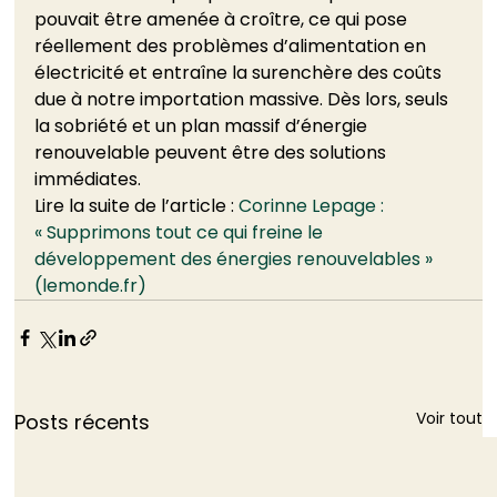
pouvait être amenée à croître, ce qui pose 
réellement des problèmes d’alimentation en 
électricité et entraîne la surenchère des coûts 
due à notre importation massive. Dès lors, seuls 
la sobriété et un plan massif d’énergie 
renouvelable peuvent être des solutions 
immédiates. 
Lire la suite de l’article : 
Corinne Lepage : 
« Supprimons tout ce qui freine le 
développement des énergies renouvelables » 
(lemonde.fr)
Voir tout
Posts récents