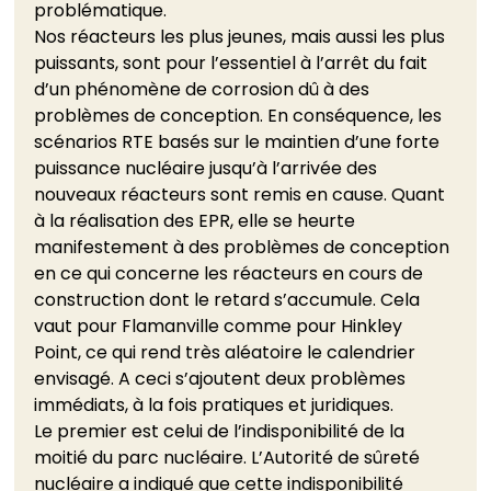
problématique. 
Nos réacteurs les plus jeunes, mais aussi les plus 
puissants, sont pour l’essentiel à l’arrêt du fait 
d’un phénomène de corrosion dû à des 
problèmes de conception. En conséquence, les 
scénarios RTE basés sur le maintien d’une forte 
puissance nucléaire jusqu’à l’arrivée des 
nouveaux réacteurs sont remis en cause. Quant 
à la réalisation des EPR, elle se heurte 
manifestement à des problèmes de conception 
en ce qui concerne les réacteurs en cours de 
construction dont le retard s’accumule. Cela 
vaut pour Flamanville comme pour Hinkley 
Point, ce qui rend très aléatoire le calendrier 
envisagé. A ceci s’ajoutent deux problèmes 
immédiats, à la fois pratiques et juridiques. 
Le premier est celui de l’indisponibilité de la 
moitié du parc nucléaire. L’Autorité de sûreté 
nucléaire a indiqué que cette indisponibilité 