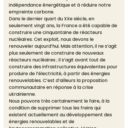
indépendance énergétique et à réduire notre 
empreinte carbone. 
Dans le dernier quart du XXe siècle, en 
seulement vingt ans, la France a été capable de 
construire une cinquantaine de réacteurs 
nucléaires. Cet exploit, nous devons le 
renouveler aujourd’hui. Mais attention, il ne s’agit 
plus seulement de construire de nouveaux 
réacteurs nucléaires ; il s’agit avant tout de 
construire des infrastructures équivalentes pour 
produire de l’électricité, à partir des énergies 
renouvelables. C’est d’ailleurs la proposition 
communautaire en réponse à la crise 
ukrainienne. 
Nous pouvons très certainement le faire, à la 
condition de supprimer tous les freins qui 
existent actuellement au développement des 
énergies renouvelables et de 