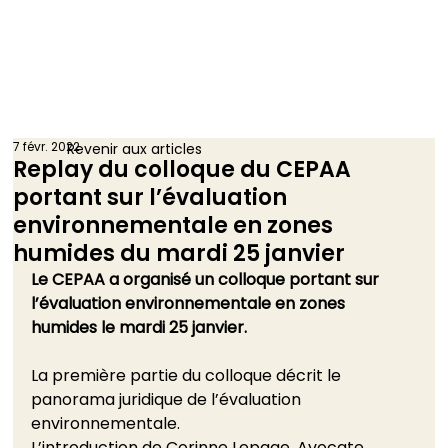
7 févr. 2022
Revenir aux articles
Replay du colloque du CEPAA
portant sur l’évaluation
environnementale en zones
humides du mardi 25 janvier
Le CEPAA a organisé un colloque portant sur 
l’évaluation environnementale en zones 
humides le mardi 25 janvier.
La première partie du colloque décrit le 
panorama juridique de l’évaluation 
environnementale.
L’introduction de Corinne Lepage, Avocate 