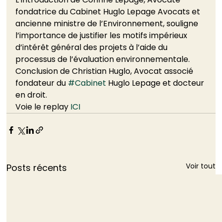
fondatrice du Cabinet Huglo Lepage Avocats et 
ancienne ministre de l’Environnement, souligne 
l’importance de justifier les motifs impérieux 
d’intérêt général des projets à l’aide du 
processus de l’évaluation environnementale.
Conclusion de Christian Huglo, Avocat associé 
fondateur du 
#Cabinet
 Huglo Lepage et docteur 
en droit.
Voie le replay 
ICI
Voir tout
Posts récents