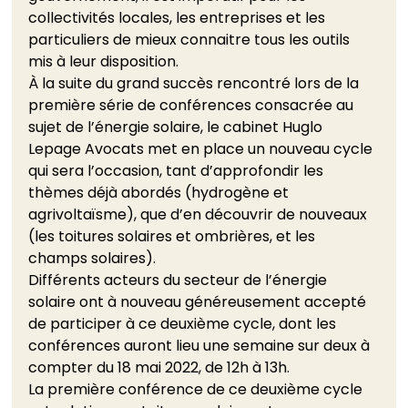
collectivités locales, les entreprises et les 
particuliers de mieux connaitre tous les outils 
mis à leur disposition. 
À la suite du grand succès rencontré lors de la 
première série de conférences consacrée au 
sujet de l’énergie solaire, le cabinet Huglo 
Lepage Avocats met en place un nouveau cycle 
qui sera l’occasion, tant d’approfondir les 
thèmes déjà abordés (hydrogène et 
agrivoltaïsme), que d’en découvrir de nouveaux 
(les toitures solaires et ombrières, et les 
champs solaires).  
Différents acteurs du secteur de l’énergie 
solaire ont à nouveau généreusement accepté 
de participer à ce deuxième cycle, dont les 
conférences auront lieu une semaine sur deux à 
compter du 18 mai 2022, de 12h à 13h. 
La première conférence de ce deuxième cycle 