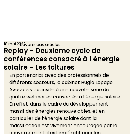
18 mai 2022
Revenir aux articles
Replay – Deuxième cycle de
conférences consacré à l’énergie
solaire – Les toitures
En partenariat avec des professionnels de 
différents secteurs, le cabinet Huglo Lepage 
Avocats vous invite à une nouvelle série de 
quatre webinaires consacrés à l’énergie solaire.  
En effet, dans le cadre du développement 
massif des énergies renouvelables, et en 
particulier de l’énergie solaire dont la 
massification est vivement encouragée par le 
gouvernement, il est impératif pour les 