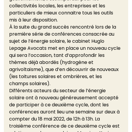
collectivités locales, les entreprises et les 
particuliers de mieux connaitre tous les outils 
mis à leur disposition.  
À la suite du grand succès rencontré lors de la 
première série de conférences consacrée au 
sujet de l’énergie solaire, le cabinet Huglo 
Lepage Avocats met en place un nouveau cycle 
qui sera l’occasion, tant d’approfondir les 
thèmes déjà abordés (hydrogène et 
agrivoltaïsme), que d’en découvrir de nouveaux 
(les toitures solaires et ombrières, et les 
champs solaires).  
Différents acteurs du secteur de l’énergie 
solaire ont à nouveau généreusement accepté 
de participer à ce deuxième cycle, dont les 
conférences auront lieu une semaine sur deux à 
compter du 18 mai 2022, de 12h à 13h. La 
troisième conférence de ce deuxième cycle est 