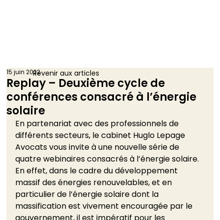
15 juin 2022
Revenir aux articles
Replay – Deuxième cycle de
conférences consacré à l’énergie
solaire
En partenariat avec des professionnels de 
différents secteurs, le cabinet Huglo Lepage 
Avocats vous invite à une nouvelle série de 
quatre webinaires consacrés à l’énergie solaire. 
En effet, dans le cadre du développement 
massif des énergies renouvelables, et en 
particulier de l’énergie solaire dont la 
massification est vivement encouragée par le 
gouvernement, il est impératif pour les 