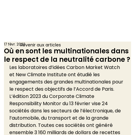
17 févr. 2023
Revenir aux articles
Où en sont les multinationales dans
le respect de la neutralité carbone ?
Les laboratoires d’idées Carbon Market Watch 
et New Climate Institute ont étudié les 
engagements des grandes multinationales pour 
le respect des objectifs de l’Accord de Paris. 
L’édition 2023 du Corporate Climate 
Responsibility Monitor du 13 février vise 24 
sociétés dans les secteurs de l’électronique, de 
l’automobile, du transport et de la grande 
distribution. Toutes ces sociétés ont généré 
ensemble 3 160 milliards de dollars de recettes 