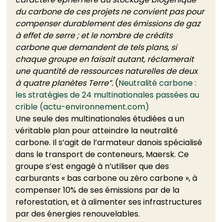
du carbone de ces projets ne convient pas pour 
compenser durablement des émissions de gaz 
à effet de serre ; et le nombre de crédits 
carbone que demandent de tels plans, si 
chaque groupe en faisait autant, réclamerait 
une quantité de ressources naturelles de deux 
à quatre planètes Terre”. 
(
Neutralité carbone : 
les stratégies de 24 multinationales passées au 
crible (actu-environnement.com)
Une seule des multinationales étudiées a un 
véritable plan pour atteindre la neutralité 
carbone. Il s’agit de l’armateur danois spécialisé 
dans le transport de conteneurs, Maersk. Ce 
groupe s’est engagé à n’utiliser que des 
carburants « bas carbone ou zéro carbone », à 
compenser 10% de ses émissions par de la 
reforestation, et à alimenter ses infrastructures 
par des énergies renouvelables. 