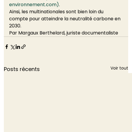
environnement.com)
. 
Ainsi, les multinationales sont bien loin du 
compte pour atteindre la neutralité carbone en 
2030.    
Par Margaux Berthelard, juriste documentaliste 
Voir tout
Posts récents