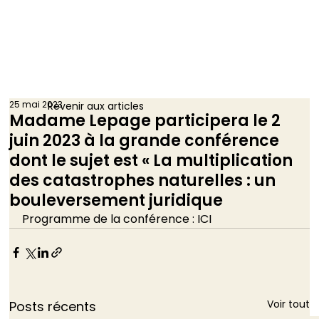
25 mai 2023
Revenir aux articles
Madame Lepage participera le 2
juin 2023 à la grande conférence
dont le sujet est « La multiplication
des catastrophes naturelles : un
bouleversement juridique
Programme de la conférence : ICI 
Voir tout
Posts récents