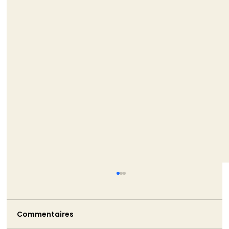
Commentaires