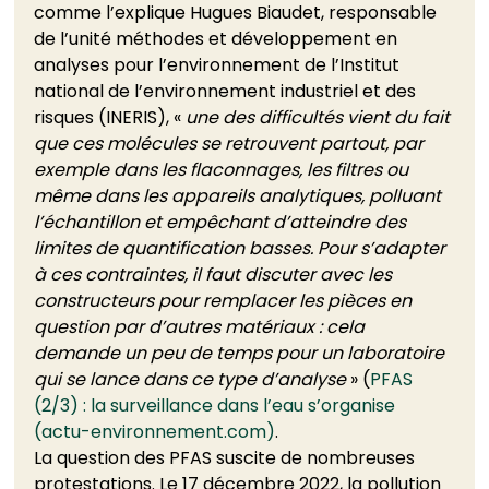
comme l’explique Hugues Biaudet, responsable 
de l’unité méthodes et développement en 
analyses pour l’environnement de l’Institut 
national de l’environnement industriel et des 
risques (INERIS), « 
une des difficultés vient du fait 
que ces molécules se retrouvent partout, par 
exemple dans les flaconnages, les filtres ou 
même dans les appareils analytiques, polluant 
l’échantillon et empêchant d’atteindre des 
limites de quantification basses. Pour s’adapter 
à ces contraintes, il faut discuter avec les 
constructeurs pour remplacer les pièces en 
question par d’autres matériaux : cela 
demande un peu de temps pour un laboratoire 
qui se lance dans ce type d’analyse
 » (
PFAS 
(2/3) : la surveillance dans l’eau s’organise 
(actu-environnement.com)
. 
La question des PFAS suscite de nombreuses 
protestations. Le 17 décembre 2022, la pollution 