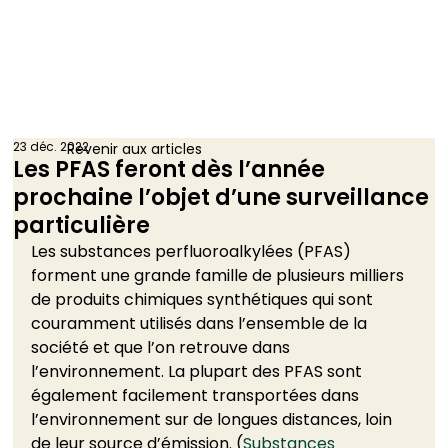
23 déc. 2022
Revenir aux articles
Les PFAS feront dès l’année
prochaine l’objet d’une surveillance
particulière
Les substances perfluoroalkylées (PFAS) 
forment une grande famille de plusieurs milliers 
de produits chimiques synthétiques qui sont 
couramment utilisés dans l’ensemble de la 
société et que l’on retrouve dans 
l’environnement. La plupart des PFAS sont 
également facilement transportées dans 
l’environnement sur de longues distances, loin 
de leur source d’émission. (
Substances 