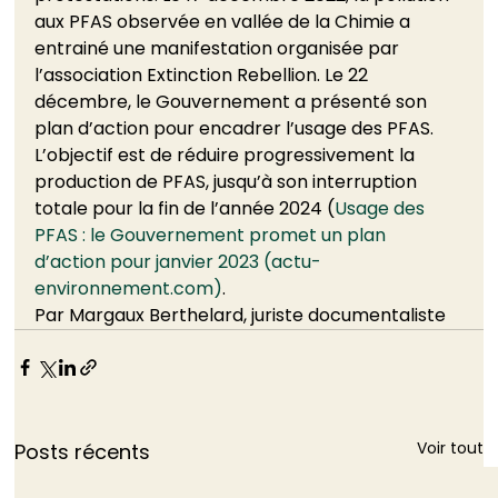
aux PFAS observée en vallée de la Chimie a 
entrainé une manifestation organisée par 
l’association Extinction Rebellion. Le 22 
décembre, le Gouvernement a présenté son 
plan d’action pour encadrer l’usage des PFAS. 
L’objectif est de réduire progressivement la 
production de PFAS, jusqu’à son interruption 
totale pour la fin de l’année 2024 (
Usage des 
PFAS : le Gouvernement promet un plan 
d’action pour janvier 2023 (actu-
environnement.com)
.  
Par Margaux Berthelard, juriste documentaliste
Voir tout
Posts récents