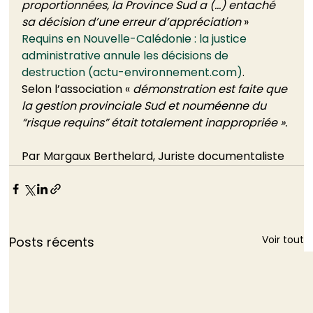
proportionnées, la Province Sud a (…) entaché 
sa décision d’une erreur d’appréciation
 » 
Requins en Nouvelle-Calédonie : la justice 
administrative annule les décisions de 
destruction (actu-environnement.com)
. 
Selon l’association « 
démonstration est faite que 
la gestion provinciale Sud et nouméenne du 
“risque requins” était totalement inappropriée ».
Par Margaux Berthelard, Juriste documentaliste
Voir tout
Posts récents