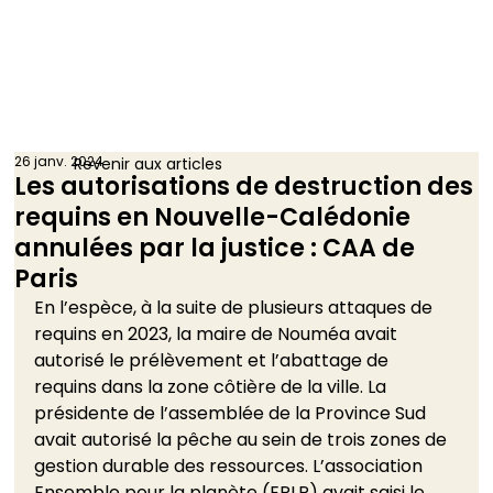
26 janv. 2024
Revenir aux articles
Les autorisations de destruction des
requins en Nouvelle-Calédonie
annulées par la justice : CAA de
Paris
En l’espèce, à la suite de plusieurs attaques de 
requins en 2023, la maire de Nouméa avait 
autorisé le prélèvement et l’abattage de 
requins dans la zone côtière de la ville. La 
présidente de l’assemblée de la Province Sud 
avait autorisé la pêche au sein de trois zones de 
gestion durable des ressources. L’association 
Ensemble pour la planète (EPLP) avait saisi le 