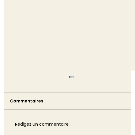
Commentaires
Rédigez un commentaire...