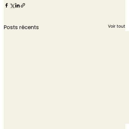
Voir tout
Posts récents