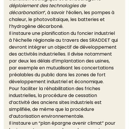
déploiement des technologies de 
décarbonation
“, à savoir l’éolien, les pompes à 
chaleur, le photovoltaïque, les batteries et 
l’hydrogène décarboné. 
Il instaure une planification du foncier industriel 
à l’échelle régionale au travers des SRADDET qui 
devront intégrer un objectif de développement 
des activités industrielles. Il divise notamment 
par deux les délais d’implantation des usines, 
par exemple en mutualisant les concertations 
préalables du public dans les zones de fort 
développement industriel et économique. 
Pour faciliter la réhabilitation des friches 
industrielles, la procédure de cessation 
d’activité des anciens sites industriels est 
simplifiée, de même que la procédure 
d’autorisation environnementale.   
Il instaure un “plan épargne avenir climat” pour 