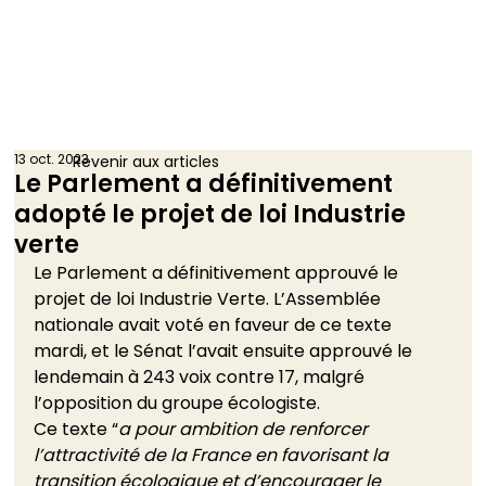
13 oct. 2023
Revenir aux articles
Le Parlement a définitivement
adopté le projet de loi Industrie
verte
Le Parlement a définitivement approuvé le 
projet de loi Industrie Verte. L’Assemblée 
nationale avait voté en faveur de ce texte 
mardi, et le Sénat l’avait ensuite approuvé le 
lendemain à 243 voix contre 17, malgré 
l’opposition du groupe écologiste. 
Ce texte “
a pour ambition de renforcer 
l’attractivité de la France en favorisant la 
transition écologique et d’encourager le 