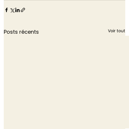
Voir tout
Posts récents