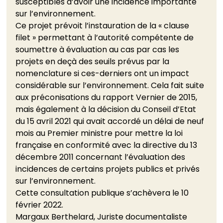
susceptibles d’avoir une incidence importante 
sur l’environnement.
Ce projet prévoit l’instauration de la « clause 
filet » permettant à l’autorité compétente de 
soumettre à évaluation au cas par cas les 
projets en deçà des seuils prévus par la 
nomenclature si ces-derniers ont un impact 
considérable sur l’environnement. Cela fait suite 
aux préconisations du rapport Vernier de 2015, 
mais également à la décision du Conseil d’Etat 
du 15 avril 2021 qui avait accordé un délai de neuf 
mois au Premier ministre pour mettre la loi 
française en conformité avec la directive du 13 
décembre 2011 concernant l’évaluation des 
incidences de certains projets publics et privés 
sur l’environnement.
Cette consultation publique s’achèvera le 10 
février 2022.
Margaux Berthelard, Juriste documentaliste