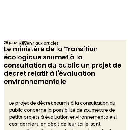
28 janv. 2022
Revenir aux articles
Le ministère de la Transition
écologique soumet à la
consultation du public un projet de
décret relatif à l'évaluation
environnementale
Le projet de décret soumis à la consultation du 
public concerne la possibilité de soumettre de 
petits projets à évaluation environnementale si 
ces-derniers, en dépit de leur taille, sont 