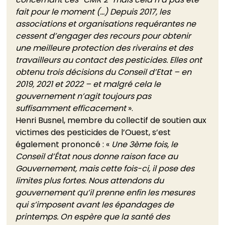
fait pour le moment (…) Depuis 2017, les 
associations et organisations requérantes ne 
cessent d’engager des recours pour obtenir 
une meilleure protection des riverains et des 
travailleurs au contact des pesticides. Elles ont 
obtenu trois décisions du Conseil d’Etat – en 
2019, 2021 et 2022 – et malgré cela le 
gouvernement n’agit toujours pas 
suffisamment efficacement
 ». 
Henri Busnel, membre du collectif de soutien aux 
victimes des pesticides de l’Ouest, s’est 
également prononcé : « 
Une 3ème fois, le 
Conseil d’État nous donne raison face au 
Gouvernement, mais cette fois-ci, il pose des 
limites plus fortes. Nous attendons du 
gouvernement qu’il prenne enfin les mesures 
qui s’imposent avant les épandages de 
printemps. On espère que la santé des 