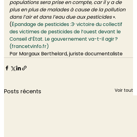
populations sera prise en compte, car il y a de 
plus en plus de malades à cause de la pollution 
dans l’air et dans l’eau due aux pesticides 
». 
(
Épandage de pesticides :3ᵉ victoire du collectif 
des victimes de pesticides de l’ouest devant le 
Conseil d’État. Le gouvernement va-t-il agir ? 
(francetvinfo.fr)
Par Margaux Berthelard, juriste documentaliste
Voir tout
Posts récents