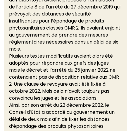
de l’article 8 de l’arrêté du 27 décembre 2019 qui 
prévoyait des distances de sécurité 
insuffisantes pour l’épandage de produits 
phytosanitaires classés CMR 2. Ils avaient enjoint 
au gouvernement de prendre des mesures 
réglementaires nécessaires dans un délai de six 
mois. 
Plusieurs textes modificatifs avaient alors été 
adoptés pour répondre aux griefs des juges, 
mais le décret et l’arrêté du 25 janvier 2022 ne 
contenaient pas de disposition relative aux CMR 
2. Une clause de revoyure avait été fixée à 
octobre 2022. Mais cela n’avait toujours pas 
convaincu les juges et les associations.      
Ainsi, par son arrêt du 22 décembre 2022, le 
Conseil d’Etat a accordé au gouvernement un 
délai de deux mois afin de fixer les distances 
d’épandage des produits phytosanitaires 