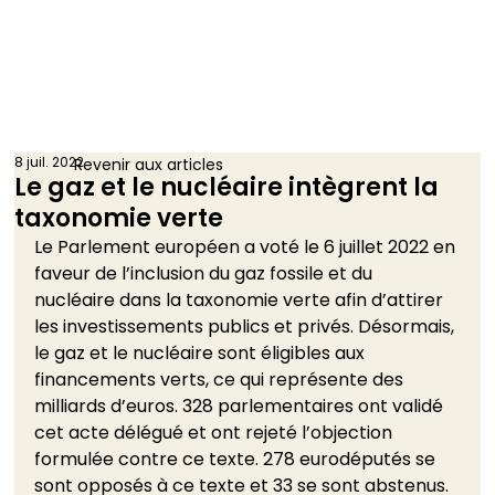
8 juil. 2022
Revenir aux articles
Le gaz et le nucléaire intègrent la
taxonomie verte
Le Parlement européen a voté le 6 juillet 2022 en 
faveur de l’inclusion du gaz fossile et du 
nucléaire dans la taxonomie verte afin d’attirer 
les investissements publics et privés. Désormais, 
le gaz et le nucléaire sont éligibles aux 
financements verts, ce qui représente des 
milliards d’euros. 328 parlementaires ont validé 
cet acte délégué et ont rejeté l’objection 
formulée contre ce texte. 278 eurodéputés se 
sont opposés à ce texte et 33 se sont abstenus. 