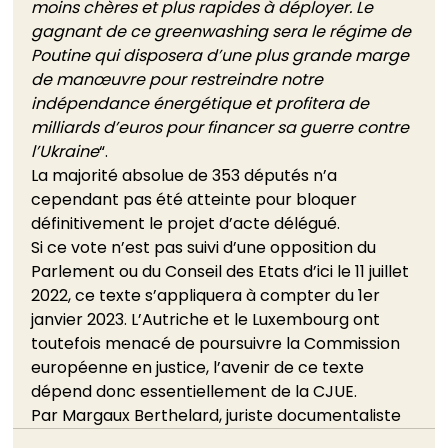
moins chères et plus rapides à déployer. Le 
gagnant de ce greenwashing sera le régime de 
Poutine qui disposera d’une plus grande marge 
de manœuvre pour restreindre notre 
indépendance énergétique et profitera de 
milliards d’euros pour financer sa guerre contre 
l’Ukraine
“. 
La majorité absolue de 353 députés n’a 
cependant pas été atteinte pour bloquer 
définitivement le projet d’acte délégué.  
Si ce vote n’est pas suivi d’une opposition du 
Parlement ou du Conseil des Etats d’ici le 11 juillet 
2022, ce texte s’appliquera à compter du 1er 
janvier 2023. L’Autriche et le Luxembourg ont 
toutefois menacé de poursuivre la Commission 
européenne en justice, l’avenir de ce texte 
dépend donc essentiellement de la CJUE.   
Par Margaux Berthelard, juriste documentaliste