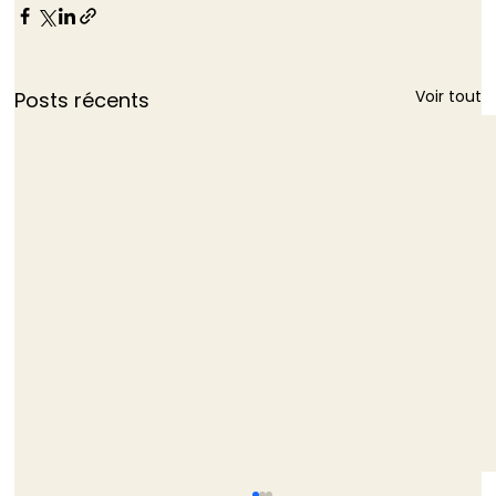
Voir tout
Posts récents