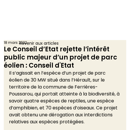
18 mars 2022
Revenir aux articles
Le Conseil d’Etat rejette l’intérêt
public majeur d’un projet de parc
éolien : Conseil d'Etat
Il s’agissait en l’espèce d’un projet de parc 
éolien de 30 MW situé dans l’Hérault, sur le 
territoire de la commune de Ferrières-
Poussarou, qui portait atteinte à la biodiversité, à 
savoir quatre espèces de reptiles, une espèce 
d’amphibien, et 70 espèces d’oiseaux. Ce projet 
avait obtenu une dérogation aux interdictions 
relatives aux espèces protégées.