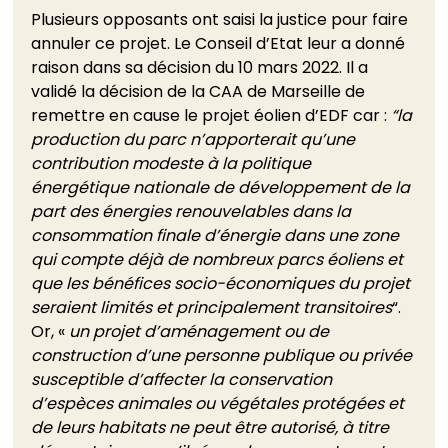
Plusieurs opposants ont saisi la justice pour faire 
annuler ce projet. Le Conseil d’Etat leur a donné 
raison dans sa décision du 10 mars 2022. Il a 
validé la décision de la CAA de Marseille de 
remettre en cause le projet éolien d’EDF car : 
“la 
production du parc n’apporterait qu’une 
contribution modeste à la politique 
énergétique nationale de développement de la 
part des énergies renouvelables dans la 
consommation finale d’énergie dans une zone 
qui compte déjà de nombreux parcs éoliens et 
que les bénéfices socio-économiques du projet 
seraient limités et principalement transitoires
“.
Or, « 
un projet d’aménagement ou de 
construction d’une personne publique ou privée 
susceptible d’affecter la conservation 
d’espèces animales ou végétales protégées et 
de leurs habitats ne peut être autorisé, à titre 