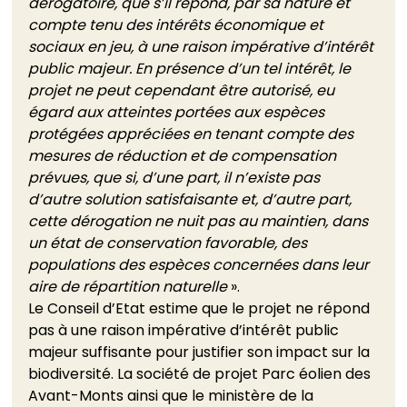
dérogatoire, que s’il répond, par sa nature et 
compte tenu des intérêts économique et 
sociaux en jeu, à une raison impérative d’intérêt 
public majeur. En présence d’un tel intérêt, le 
projet ne peut cependant être autorisé, eu 
égard aux atteintes portées aux espèces 
protégées appréciées en tenant compte des 
mesures de réduction et de compensation 
prévues, que si, d’une part, il n’existe pas 
d’autre solution satisfaisante et, d’autre part, 
cette dérogation ne nuit pas au maintien, dans 
un état de conservation favorable, des 
populations des espèces concernées dans leur 
aire de répartition naturelle
 ».
Le Conseil d’Etat estime que le projet ne répond 
pas à une raison impérative d’intérêt public 
majeur suffisante pour justifier son impact sur la 
biodiversité. La société de projet Parc éolien des 
Avant-Monts ainsi que le ministère de la 