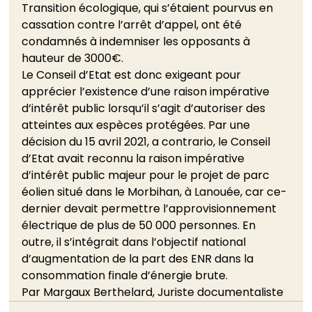
Transition écologique, qui s’étaient pourvus en 
cassation contre l’arrêt d’appel, ont été 
condamnés à indemniser les opposants à 
hauteur de 3000€.
Le Conseil d’Etat est donc exigeant pour 
apprécier l’existence d’une raison impérative 
d’intérêt public lorsqu’il s’agit d’autoriser des 
atteintes aux espèces protégées. Par une 
décision du 15 avril 2021, a contrario, le Conseil 
d’Etat avait reconnu la raison impérative 
d’intérêt public majeur pour le projet de parc 
éolien situé dans le Morbihan, à Lanouée, car ce-
dernier devait permettre l’approvisionnement 
électrique de plus de 50 000 personnes. En 
outre, il s’intégrait dans l’objectif national 
d’augmentation de la part des ENR dans la 
consommation finale d’énergie brute.
Par Margaux Berthelard, Juriste documentaliste