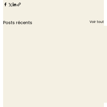
Voir tout
Posts récents