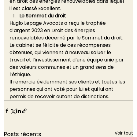
en droit des énergies renouvelables dans lequel 
il est classé Excellent.      
Le Sommet du droit
Huglo Lepage Avocats a reçu le trophée 
d’argent 2023 en Droit des énergies 
renouvelables décerné par le Sommet du droit. 
Le cabinet se félicite de ces récompenses 
obtenues, qui viennent à nouveau saluer le 
travail et l’investissement d’une équipe unie par 
des valeurs communes et un grand sens de 
l’éthique. 
Il remercie évidemment ses clients et toutes les 
personnes qui ont voté pour lui et qui lui ont 
permis de recevoir autant de distinctions.
Voir tout
Posts récents