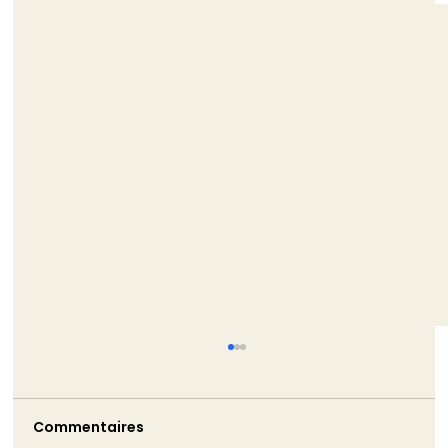
Commentaires