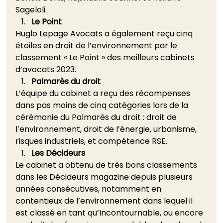
Sageloli. 
Le Point
Huglo Lepage Avocats a également reçu cinq 
étoiles en droit de l’environnement par le 
classement « Le Point » des meilleurs cabinets 
d’avocats 2023. 
Palmarès du droit
L’équipe du cabinet a reçu des récompenses 
dans pas moins de cinq catégories lors de la 
cérémonie du Palmarès du droit : droit de 
l’environnement, droit de l’énergie, urbanisme, 
risques industriels, et compétence RSE.    
Les Décideurs
Le cabinet a obtenu de très bons classements 
dans les Décideurs magazine depuis plusieurs 
années consécutives, notamment en 
contentieux de l’environnement dans lequel il 
est classé en tant qu’Incontournable, ou encore 