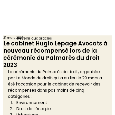
31 mars 2023
Revenir aux articles
Le cabinet Huglo Lepage Avocats à
nouveau récompensé lors de la
cérémonie du Palmarès du droit
2023
La cérémonie du Palmarès du droit, organisée 
par Le Monde du droit, qui a eu lieu le 29 mars a 
été l’occasion pour le cabinet de recevoir des 
récompenses dans pas moins de cinq 
catégories : 
Environnement 
Droit de l’énergie 
Urbanisme 