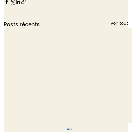
Voir tout
Posts récents