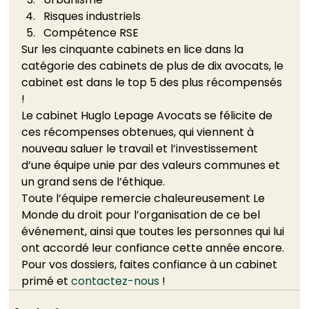
Risques industriels 
Compétence RSE 
Sur les cinquante cabinets en lice dans la 
catégorie des cabinets de plus de dix avocats, le 
cabinet est dans le top 5 des plus récompensés 
! 
Le cabinet Huglo Lepage Avocats se félicite de 
ces récompenses obtenues, qui viennent à 
nouveau saluer le travail et l’investissement 
d’une équipe unie par des valeurs communes et 
un grand sens de l’éthique. 
Toute l’équipe remercie chaleureusement Le 
Monde du droit pour l’organisation de ce bel 
événement, ainsi que toutes les personnes qui lui 
ont accordé leur confiance cette année encore. 
Pour vos dossiers, faites confiance à un cabinet 
primé et 
contactez-nous 
! 