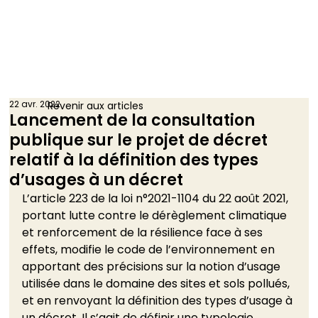
22 avr. 2022
Revenir aux articles
Lancement de la consultation
publique sur le projet de décret
relatif à la définition des types
d’usages à un décret
L’article 223 de la loi n°2021-1104 du 22 août 2021, 
portant lutte contre le dérèglement climatique 
et renforcement de la résilience face à ses 
effets, modifie le code de l’environnement en 
apportant des précisions sur la notion d’usage 
utilisée dans le domaine des sites et sols pollués, 
et en renvoyant la définition des types d’usage à 
un décret. Il s’agit de définir une typologie 