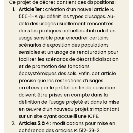
Ce projet de décret contient ces dispositions : 
Article 1er
 : création d’un nouvel article R. 
556-1-A qui définit les types d’usages. Au-
delà des usages usuellement rencontrés 
dans les pratiques actuelles, il introduit un 
usage sensible pour encadrer certains 
scénarios d’exposition des populations 
sensibles et un usage de renaturation pour 
faciliter les scénarios de désartificialisation 
et de promotion des fonctions 
écosystémiques des sols. Enfin, cet article 
précise que les restrictions d’usages 
arrêtées par le préfet en fin de cessation 
doivent être prises en compte dans la 
définition de l’usage projeté et dans la mise 
en œuvre d’un nouveau projet s’implantant 
sur un site ayant accueilli une ICPE.
Articles 2 à 4 
: modifications pour mise en 
cohérence des articles R. 512-39-2 