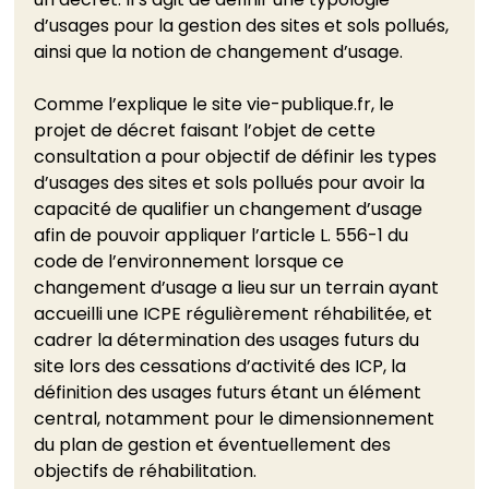
d’usages pour la gestion des sites et sols pollués, 
ainsi que la notion de changement d’usage.
Comme l’explique le site vie-publique.fr, le 
projet de décret faisant l’objet de cette 
consultation a pour objectif de définir les types 
d’usages des sites et sols pollués pour avoir la 
capacité de qualifier un changement d’usage 
afin de pouvoir appliquer l’article L. 556-1 du 
code de l’environnement lorsque ce 
changement d’usage a lieu sur un terrain ayant 
accueilli une ICPE régulièrement réhabilitée, et 
cadrer la détermination des usages futurs du 
site lors des cessations d’activité des ICP, la 
définition des usages futurs étant un élément 
central, notamment pour le dimensionnement 
du plan de gestion et éventuellement des 
objectifs de réhabilitation. 