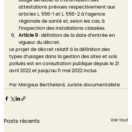
attestations prévues respectivement aux 
articles L. 556-1 et L. 556-2 à l’agence 
régionale de santé et, selon les cas, à 
l’inspection des installations classées.
Article 9
 : définition de la date d’entrée en 
vigueur du décret. 
Le projet de décret relatif à la définition des 
types d’usages dans la gestion des sites et sols 
pollués est en consultation publique depuis le 21 
avril 2022 et jusqu’au 11 mai 2022 inclus.
Par Margaux Berthelard, Juriste documentaliste
Voir tout
Posts récents