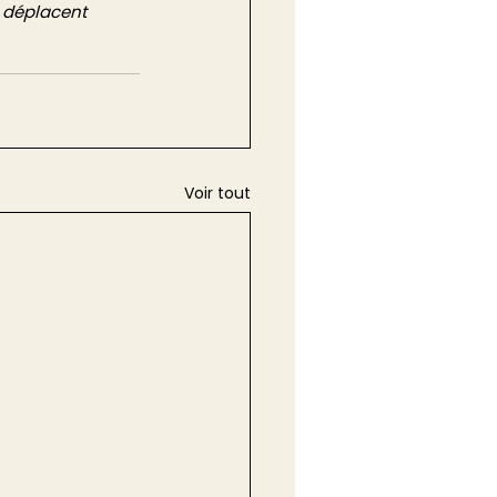
 déplacent 
Voir tout