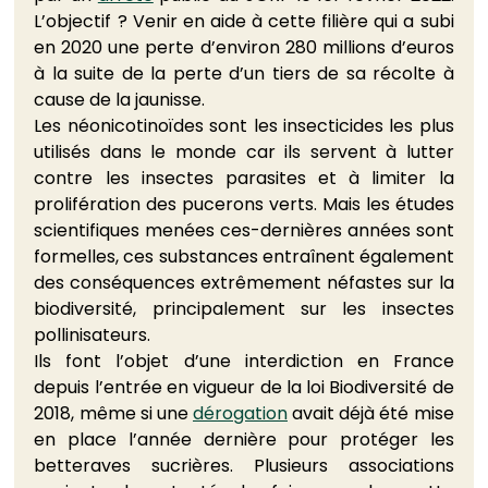
L’objectif ? Venir en aide à cette filière qui a subi 
en 2020 une perte d’environ 280 millions d’euros 
à la suite de la perte d’un tiers de sa récolte à 
cause de la jaunisse.
Les néonicotinoïdes sont les insecticides les plus 
utilisés dans le monde car ils servent à lutter 
contre les insectes parasites et à limiter la 
prolifération des pucerons verts. Mais les études 
scientifiques menées ces-dernières années sont 
formelles, ces substances entraînent également 
des conséquences extrêmement néfastes sur la 
biodiversité, principalement sur les insectes 
pollinisateurs.
Ils font l’objet d’une interdiction en France 
depuis l’entrée en vigueur de la loi Biodiversité de 
2018, même si une 
dérogation
 avait déjà été mise 
en place l’année dernière pour protéger les 
betteraves sucrières. Plusieurs associations 