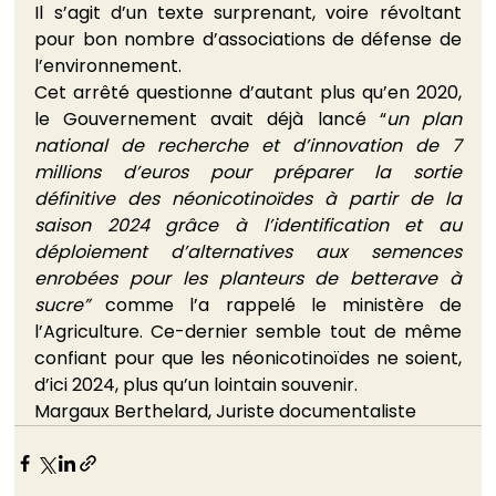
Il s’agit d’un texte surprenant, voire révoltant 
pour bon nombre d’associations de défense de 
l’environnement.
Cet arrêté questionne d’autant plus qu’en 2020, 
le Gouvernement avait déjà lancé “
un plan 
national de recherche et d’innovation de 7 
millions d’euros pour préparer la sortie 
définitive des néonicotinoïdes à partir de la 
saison 2024 grâce à l’identification et au 
déploiement d’alternatives aux semences 
enrobées pour les planteurs de betterave à 
sucre” 
comme l’a rappelé le ministère de 
l’Agriculture. Ce-dernier semble tout de même 
confiant pour que les néonicotinoïdes ne soient, 
d’ici 2024, plus qu’un lointain souvenir.
Margaux Berthelard, Juriste documentaliste