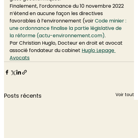
Finalement, l’ordonnance du 10 novembre 2022 
n’étend en aucune façon les directives 
favorables à l’environnement (voir 
Code minier : 
une ordonnance finalise la partie législative de 
la réforme (actu-environnement.com)
. 
Par Christian Huglo, Docteur en droit et avocat 
associé fondateur du cabinet 
Huglo Lepage 
Avocats
Voir tout
Posts récents