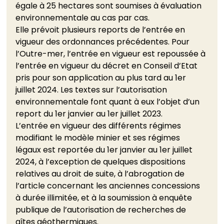
égale à 25 hectares sont soumises à évaluation 
environnementale au cas par cas. 
Elle prévoit plusieurs reports de l’entrée en 
vigueur des ordonnances précédentes. Pour 
l’Outre-mer, l’entrée en vigueur est repoussée à 
l’entrée en vigueur du décret en Conseil d’Etat 
pris pour son application au plus tard au 1er 
juillet 2024. Les textes sur l’autorisation 
environnementale font quant à eux l’objet d’un 
report du 1er janvier au 1er juillet 2023. 
L’entrée en vigueur des différents régimes 
modifiant le modèle minier et ses régimes 
légaux est reportée du 1er janvier au 1er juillet 
2024, à l’exception de quelques dispositions 
relatives au droit de suite, à l’abrogation de 
l’article concernant les anciennes concessions 
à durée illimitée, et à la soumission à enquête 
publique de l’autorisation de recherches de 
gîtes géothermiques. 