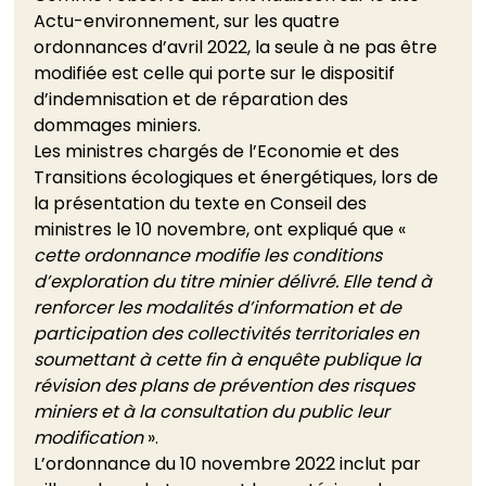
Actu-environnement, sur les quatre 
ordonnances d’avril 2022, la seule à ne pas être 
modifiée est celle qui porte sur le dispositif 
d’indemnisation et de réparation des 
dommages miniers. 
Les ministres chargés de l’Economie et des 
Transitions écologiques et énergétiques, lors de 
la présentation du texte en Conseil des 
ministres le 10 novembre, ont expliqué que « 
cette ordonnance modifie les conditions 
d’exploration du titre minier délivré. Elle tend à 
renforcer les modalités d’information et de 
participation des collectivités territoriales en 
soumettant à cette fin à enquête publique la 
révision des plans de prévention des risques 
miniers et à la consultation du public leur 
modification
 ». 
L’ordonnance du 10 novembre 2022 inclut par 