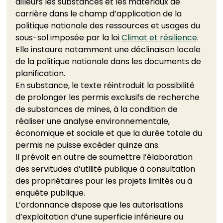
ailleurs les substances et les matériaux de 
carrière dans le champ d’application de la 
politique nationale des ressources et usages du 
sous-sol imposée par la loi 
Climat et résilience
. 
Elle instaure notamment une déclinaison locale 
de la politique nationale dans les documents de 
planification. 
En substance, le texte réintroduit la possibilité 
de prolonger les permis exclusifs de recherche 
de substances de mines, à la condition de 
réaliser une analyse environnementale, 
économique et sociale et que la durée totale du 
permis ne puisse excéder quinze ans. 
Il prévoit en outre de soumettre l’élaboration 
des servitudes d’utilité publique à consultation 
des propriétaires pour les projets limités ou à 
enquête publique. 
L’ordonnance dispose que les autorisations 
d’exploitation d’une superficie inférieure ou 