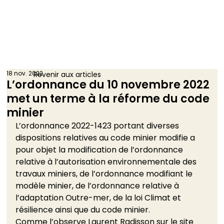
18 nov. 2022
Revenir aux articles
L’ordonnance du 10 novembre 2022
met un terme à la réforme du code
minier
L’ordonnance 2022-1423 portant diverses 
dispositions relatives au code minier modifie a 
pour objet la modification de l’ordonnance 
relative à l’autorisation environnementale des 
travaux miniers, de l’ordonnance modifiant le 
modèle minier, de l’ordonnance relative à 
l’adaptation Outre-mer, de la loi Climat et 
résilience ainsi que du code minier. 
Comme l’observe Laurent Radisson sur le site 