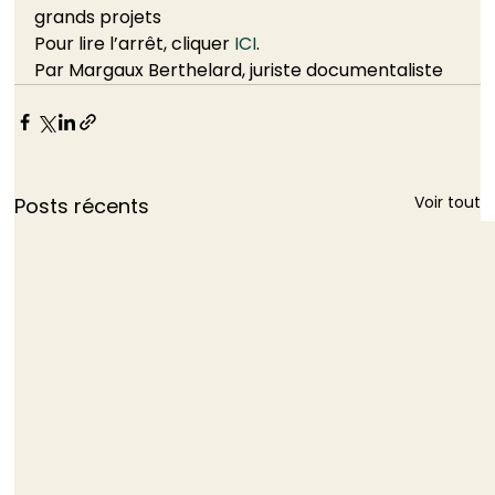
grands projets
Pour lire l’arrêt, cliquer 
ICI
. 
Par Margaux Berthelard, juriste documentaliste
Voir tout
Posts récents