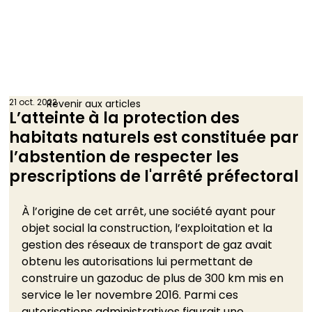
21 oct. 2022
Revenir aux articles
L’atteinte à la protection des
habitats naturels est constituée par
l’abstention de respecter les
prescriptions de l'arrêté préfectoral
À l’origine de cet arrêt, une société ayant pour 
objet social la construction, l’exploitation et la 
gestion des réseaux de transport de gaz avait 
obtenu les autorisations lui permettant de 
construire un gazoduc de plus de 300 km mis en 
service le 1er novembre 2016. Parmi ces 
autorisations administratives figurait une 