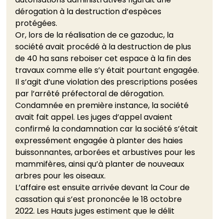
dérogation à la destruction d’espèces 
protégées.
Or, lors de la réalisation de ce gazoduc, la 
société avait procédé à la destruction de plus 
de 40 ha sans reboiser cet espace à la fin des 
travaux comme elle s’y était pourtant engagée. 
Il s’agit d’une violation des prescriptions posées 
par l’arrêté préfectoral de dérogation.
Condamnée en première instance, la société 
avait fait appel. Les juges d’appel avaient 
confirmé la condamnation car la société s’était 
expressément engagée à planter des haies 
buissonnantes, arborées et arbustives pour les 
mammifères, ainsi qu’à planter de nouveaux 
arbres pour les oiseaux.
L’affaire est ensuite arrivée devant la Cour de 
cassation qui s’est prononcée le 18 octobre 
2022. Les Hauts juges estiment que le délit 