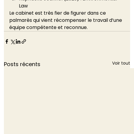
Law 
Le cabinet est très fier de figurer dans ce 
palmarès qui vient récompenser le travail d’une 
équipe compétente et reconnue.
Voir tout
Posts récents