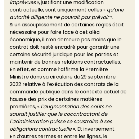
imprévues
 », justifiant une modification 
contractuelle, sont uniquement celles « 
qu’une 
autorité diligente ne pouvait pas prévoir
 ». 
Si un assouplissement de certaines règles était 
nécessaire pour faire face à cet aléa 
économique, il n’en demeure pas moins que le 
contrat doit resté encadré pour garantir une 
certaine sécurité juridique pour les parties et 
maintenir de bonnes relations contractuelles. 
En effet, et comme l’affirme la Première 
Ministre dans sa circulaire du 29 septembre 
2022 relative à l’exécution des contrats de la 
commande publique dans le contexte actuel de 
hausse des prix de certaines matières 
premières, « 
l’augmentation des coûts ne 
saurait justifier que le cocontractant de 
l’administration puisse se soustraire à ses 
obligations contractuelle
 ». Et inversement. 
En d’autres termes et entre les lignes, le 