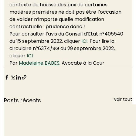
contexte de hausse des prix de certaines 
matières premières ne doit pas être l’occasion 
de valider n’importe quelle modification 
contractuelle : prudence donc ! 
Pour consulter l’avis du Conseil d’Etat n°405540 
du 15 septembre 2022, cliquer 
ICI
. Pour lire la 
circulaire n°6374/SG du 29 septembre 2022, 
cliquer 
ICI
Par 
Madeleine BABES
, Avocate à la Cour
Voir tout
Posts récents