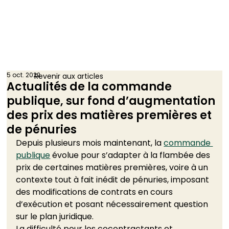
5 oct. 2022
Revenir aux articles
Actualités de la commande
publique, sur fond d’augmentation
des prix des matières premières et
de pénuries
Depuis plusieurs mois maintenant, la 
commande 
publique
 évolue pour s’adapter à la flambée des 
prix de certaines matières premières, voire à un 
contexte tout à fait inédit de pénuries, imposant 
des modifications de contrats en cours 
d’exécution et posant nécessairement question 
sur le plan juridique. 
La difficulté pour les cocontractants et 