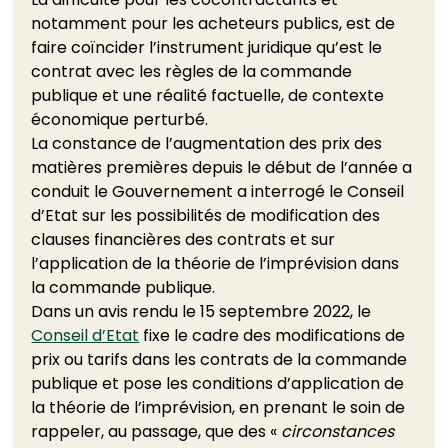
notamment pour les acheteurs publics, est de 
faire coïncider l’instrument juridique qu’est le 
contrat avec les règles de la commande 
publique et une réalité factuelle, de contexte 
économique perturbé. 
La constance de l’augmentation des prix des 
matières premières depuis le début de l’année a 
conduit le Gouvernement a interrogé le Conseil 
d’Etat sur les possibilités de modification des 
clauses financières des contrats et sur 
l’application de la théorie de l’imprévision dans 
la commande publique. 
Dans un avis rendu le 15 septembre 2022, le 
Conseil d’Etat
 fixe le cadre des modifications de 
prix ou tarifs dans les contrats de la commande 
publique et pose les conditions d’application de 
la théorie de l’imprévision, en prenant le soin de 
rappeler, au passage, que des « 
circonstances 